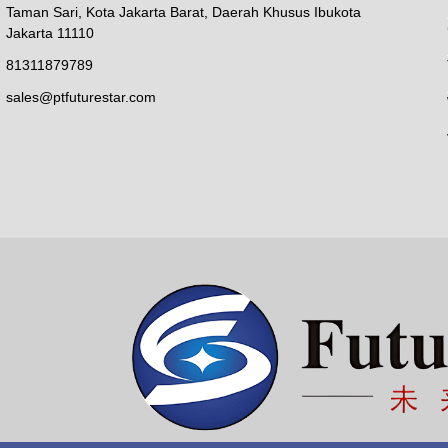
Taman Sari, Kota Jakarta Barat, Daerah Khusus Ibukota
Jakarta 11110
81311879789
sales@ptfuturestar.com