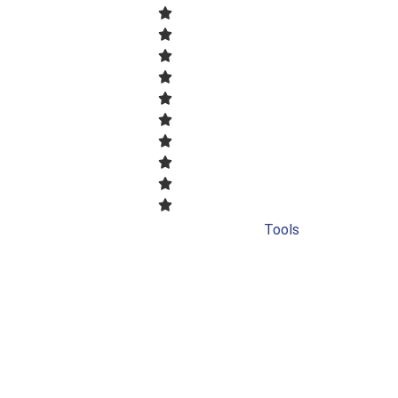
Tools