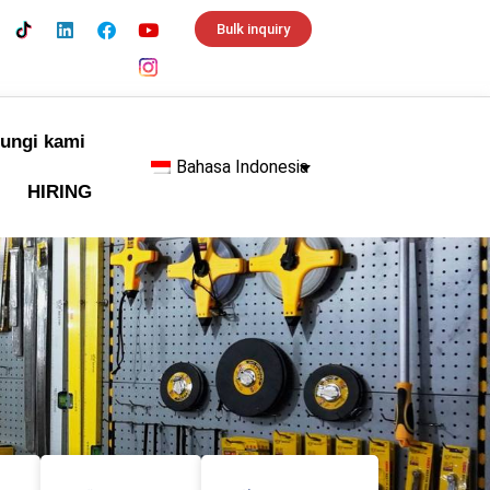
Bulk inquiry
ungi kami
Bahasa Indonesia
HIRING