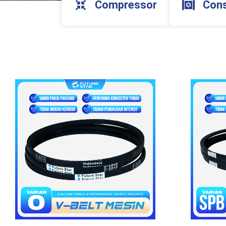
Compressor
Cons