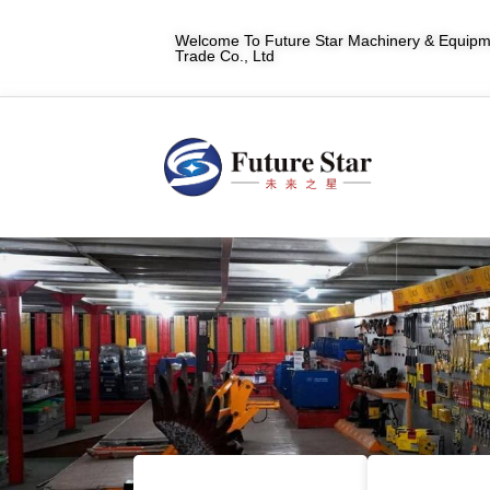
Welcome To Future Star Machinery & Equipme
Trade Co., Ltd