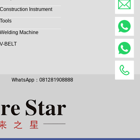
Construction Instrument
Tools
Welding Machine
V-BELT
WhatsApp：081281908888