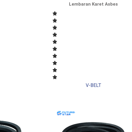
Lembaran Karet Asbes
V-BELT