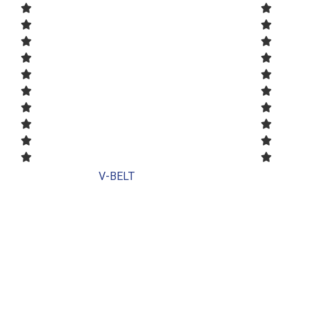
V-BELT