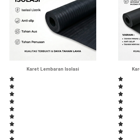
Karet Lembaran Isolasi
Kar