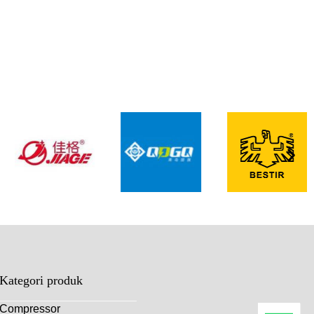
Kategori produk
Compressor