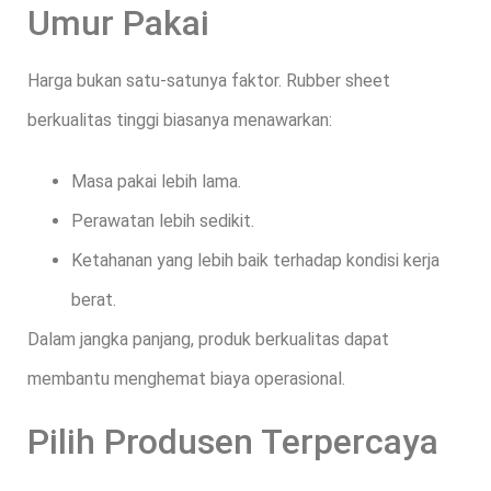
Umur Pakai
Harga bukan satu-satunya faktor. Rubber sheet
berkualitas tinggi biasanya menawarkan:
Masa pakai lebih lama.
Perawatan lebih sedikit.
Ketahanan yang lebih baik terhadap kondisi kerja
berat.
Dalam jangka panjang, produk berkualitas dapat
membantu menghemat biaya operasional.
Pilih Produsen Terpercaya