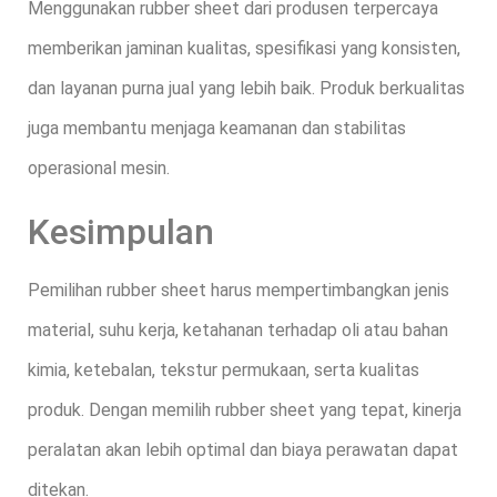
Menggunakan rubber sheet dari produsen terpercaya
memberikan jaminan kualitas, spesifikasi yang konsisten,
dan layanan purna jual yang lebih baik. Produk berkualitas
juga membantu menjaga keamanan dan stabilitas
operasional mesin.
Kesimpulan
Pemilihan rubber sheet harus mempertimbangkan jenis
material, suhu kerja, ketahanan terhadap oli atau bahan
kimia, ketebalan, tekstur permukaan, serta kualitas
produk. Dengan memilih rubber sheet yang tepat, kinerja
peralatan akan lebih optimal dan biaya perawatan dapat
ditekan.