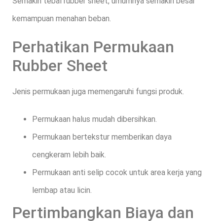
Semakin tebal rubber sheet, umumnya semakin besar
kemampuan menahan beban.
Perhatikan Permukaan
Rubber Sheet
Jenis permukaan juga memengaruhi fungsi produk.
Permukaan halus mudah dibersihkan.
Permukaan bertekstur memberikan daya
cengkeram lebih baik.
Permukaan anti selip cocok untuk area kerja yang
lembap atau licin.
Pertimbangkan Biaya dan