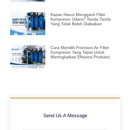
Kapan Harus Mengganti Filter
Kompresor Udara? Tanda-Tanda
Yang Tidak Boleh Diabaikan
Cara Memilih Precision Air Filter
Kompresor Yang Tepat Untuk
Meningkatkan Efisiensi Produksi
Send Us A Message