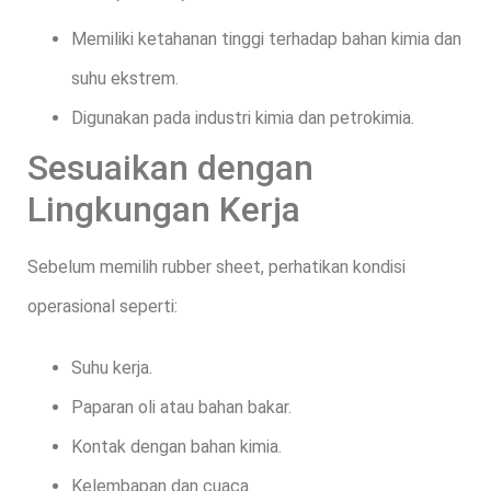
Memiliki ketahanan tinggi terhadap bahan kimia dan
suhu ekstrem.
Digunakan pada industri kimia dan petrokimia.
Sesuaikan dengan
Lingkungan Kerja
Sebelum memilih rubber sheet, perhatikan kondisi
operasional seperti:
Suhu kerja.
Paparan oli atau bahan bakar.
Kontak dengan bahan kimia.
Kelembapan dan cuaca.