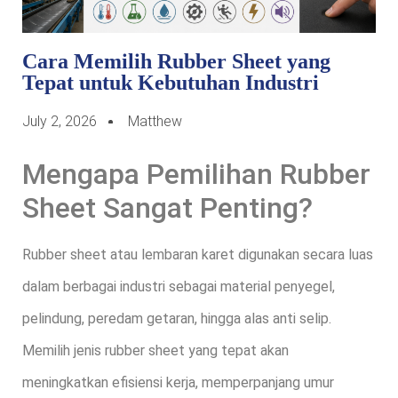
Cara Memilih Rubber Sheet yang
Tepat untuk Kebutuhan Industri
July 2, 2026
Matthew
Mengapa Pemilihan Rubber
Sheet Sangat Penting?
Rubber sheet atau lembaran karet digunakan secara luas
dalam berbagai industri sebagai material penyegel,
pelindung, peredam getaran, hingga alas anti selip.
Memilih jenis rubber sheet yang tepat akan
meningkatkan efisiensi kerja, memperpanjang umur