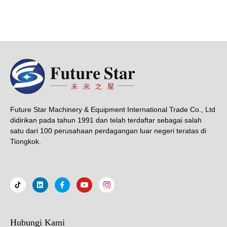
Future Star Machinery & Equipment International Trade Co., Ltd
didirikan pada tahun 1991 dan telah terdaftar sebagai salah
satu dari 100 perusahaan perdagangan luar negeri teratas di
Tiongkok.
Hubungi Kami