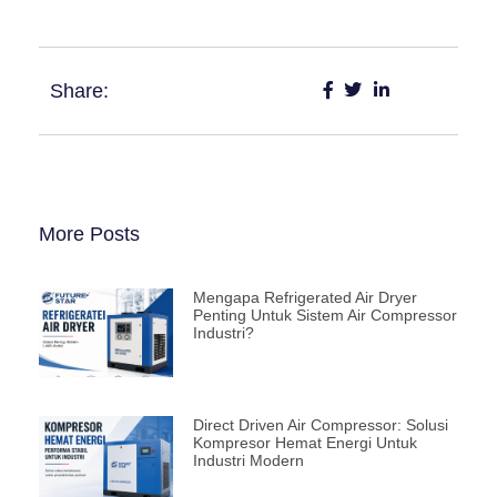
Share:
More Posts
Mengapa Refrigerated Air Dryer
Penting Untuk Sistem Air Compressor
Industri?
Direct Driven Air Compressor: Solusi
Kompresor Hemat Energi Untuk
Industri Modern