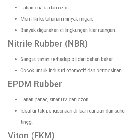
Tahan cuaca dan ozon.
Memiliki ketahanan minyak ringan.
Banyak digunakan di lingkungan luar ruangan.
Nitrile Rubber (NBR)
Sangat tahan terhadap oli dan bahan bakar.
Cocok untuk industri otomotif dan permesinan.
EPDM Rubber
Tahan panas, sinar UV, dan ozon.
Ideal untuk penggunaan di luar ruangan dan suhu
tinggi.
Viton (FKM)