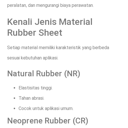
peralatan, dan mengurangi biaya perawatan.
Kenali Jenis Material
Rubber Sheet
Setiap material memiliki karakteristik yang berbeda
sesuai kebutuhan aplikasi.
Natural Rubber (NR)
Elastisitas tinggi.
Tahan abrasi.
Cocok untuk aplikasi umum.
Neoprene Rubber (CR)