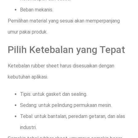
Beban mekanis.
Pemilihan material yang sesuai akan memperpanjang
umur pakai produk.
Pilih Ketebalan yang Tepat
Ketebalan rubber sheet harus disesuaikan dengan
kebutuhan aplikasi.
Tipis: untuk gasket dan sealing.
Sedang: untuk pelindung permukaan mesin.
Tebal: untuk bantalan, peredam getaran, dan alas
industri.