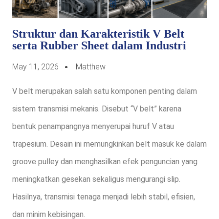
Struktur dan Karakteristik V Belt
serta Rubber Sheet dalam Industri
May 11, 2026
Matthew
V belt merupakan salah satu komponen penting dalam
sistem transmisi mekanis. Disebut “V belt” karena
bentuk penampangnya menyerupai huruf V atau
trapesium. Desain ini memungkinkan belt masuk ke dalam
groove pulley dan menghasilkan efek penguncian yang
meningkatkan gesekan sekaligus mengurangi slip.
Hasilnya, transmisi tenaga menjadi lebih stabil, efisien,
dan minim kebisingan.