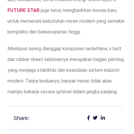
FUTURE STAR
juga terus menghadirkan inovasi baru
untuk memenuhi kebutuhan mesin modern yang semakin
kompleks dan berkecepatan tinggi.
Meskipun sering dianggap komponen sederhana, v belt
dan rubber sheet sebenarnya merupakan bagian penting
yang menjaga stabilitas dan keandalan sistem industri
modern. Tanpa keduanya, banyak mesin tidak akan
mampu bekerja secara optimal dalam jangka panjang.
Share: