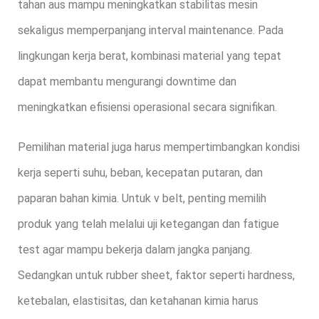
tahan aus mampu meningkatkan stabilitas mesin
sekaligus memperpanjang interval maintenance. Pada
lingkungan kerja berat, kombinasi material yang tepat
dapat membantu mengurangi downtime dan
meningkatkan efisiensi operasional secara signifikan.
Pemilihan material juga harus mempertimbangkan kondisi
kerja seperti suhu, beban, kecepatan putaran, dan
paparan bahan kimia. Untuk v belt, penting memilih
produk yang telah melalui uji ketegangan dan fatigue
test agar mampu bekerja dalam jangka panjang.
Sedangkan untuk rubber sheet, faktor seperti hardness,
ketebalan, elastisitas, dan ketahanan kimia harus