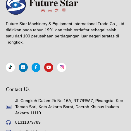
Future Star Machinery & Equipment International Trade Co., Ltd
didirikan pada tahun 1991 dan telah terdaftar sebagai salah
satu dari 100 perusahaan perdagangan luar negeri teratas di
Tiongkok.
Contact Us
Jl. Cengkeh Dalam 2b No.16A, RT.7/RW.7, Pinangsia, Kec.
Taman Sari, Kota Jakarta Barat, Daerah Khusus Ibukota
Jakarta 11110
81311879789