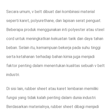
Secara umum, v belt dibuat dari kombinasi material
seperti karet, polyurethane, dan lapisan serat penguat.
Beberapa produk menggunakan inti polyester atau steel
cord untuk meningkatkan kekuatan tarik dan daya tahan
beban. Selain itu, kemampuan bekerja pada suhu tinggi
serta ketahanan terhadap bahan kimia juga menjadi
faktor penting dalam menentukan kualitas sebuah v belt
industri.
Di sisi lain, rubber sheet atau karet lembaran memiliki
fungsi yang tidak kalah penting dalam dunia industri.
Berdasarkan materialnya, rubber sheet dibagi menjadi