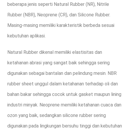
beberapa jenis seperti Natural Rubber (NR), Nitrile
Rubber (NBR), Neoprene (CR), dan Silicone Rubber.
Masing-masing memiliki karakteristik berbeda sesuai
kebutuhan aplikasi.
Natural Rubber dikenal memiliki elastisitas dan
ketahanan abrasi yang sangat baik sehingga sering
digunakan sebagai bantalan dan pelindung mesin. NBR
rubber sheet unggul dalam ketahanan terhadap oli dan
bahan bakar sehingga cocok untuk gasket maupun lining
industri minyak. Neoprene memiliki ketahanan cuaca dan
ozon yang baik, sedangkan silicone rubber sering
digunakan pada lingkungan bersuhu tinggi dan kebutuhan