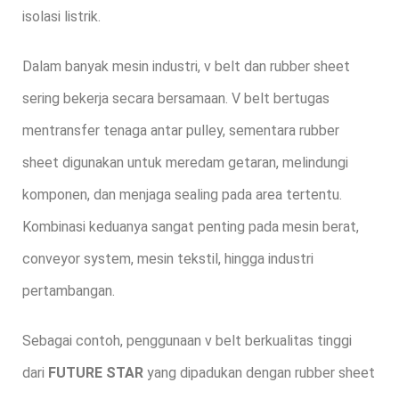
isolasi listrik.
Dalam banyak mesin industri, v belt dan rubber sheet
sering bekerja secara bersamaan. V belt bertugas
mentransfer tenaga antar pulley, sementara rubber
sheet digunakan untuk meredam getaran, melindungi
komponen, dan menjaga sealing pada area tertentu.
Kombinasi keduanya sangat penting pada mesin berat,
conveyor system, mesin tekstil, hingga industri
pertambangan.
Sebagai contoh, penggunaan v belt berkualitas tinggi
dari
FUTURE STAR
yang dipadukan dengan rubber sheet