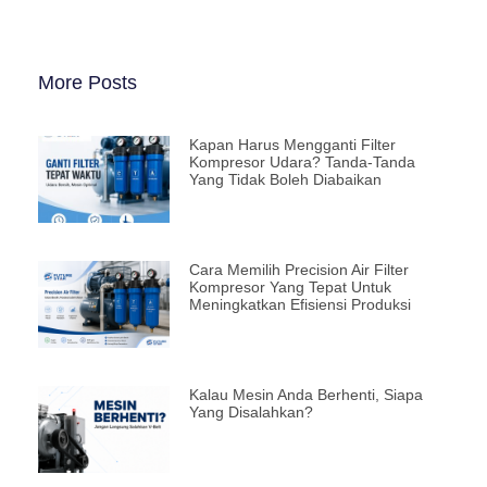
More Posts
Kapan Harus Mengganti Filter
Kompresor Udara? Tanda-Tanda
Yang Tidak Boleh Diabaikan
Cara Memilih Precision Air Filter
Kompresor Yang Tepat Untuk
Meningkatkan Efisiensi Produksi
Kalau Mesin Anda Berhenti, Siapa
Yang Disalahkan?