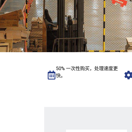
50% 一次性购买，处理速度更
快。