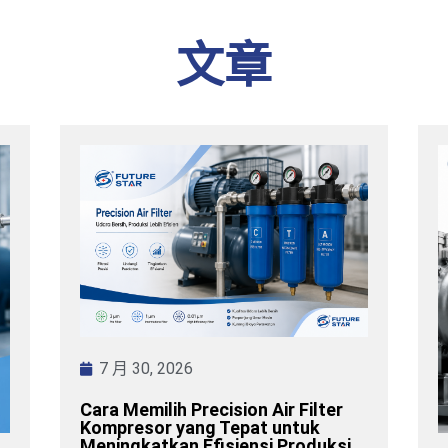
文章
7 月 30, 2026
Cara Memilih Precision Air Filter
Kompresor yang Tepat untuk
Meningkatkan Efisiensi Produksi