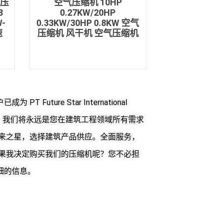
式压
空气压缩机 10HP
8
0.27KW/20HP
W-
0.33KW/30HP 0.8KW 空气
速
压缩机 风干机 空气压缩机
 Future Star International
部分。我们将永远是您在建筑工程领域所有需求
未来之星，选择建筑产品供应。全面服务，
如果我决定购买我们的压缩机呢？您不必担
细的信息。