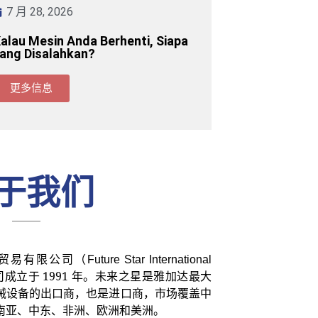
7 月 28, 2026
alau Mesin Anda Berhenti, Siapa
ang Disalahkan?
更多信息
于我们
（Future Star International
。 该公司成立于 1991 年。未来之星是雅加达最大
械设备的出口商，也是进口商，市场覆盖中
南亚、中东、非洲、欧洲和美洲。