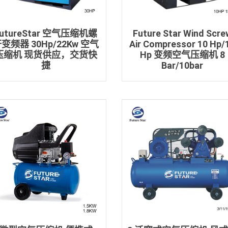
FutureStar 空气压缩机螺
Future Star Wind Scre
变频器 30Hp/22Kw 空气
Air Compressor 10 Hp/
压缩机 现货供应，交货快
Hp 变频空气压缩机 8
捷
Bar/10bar