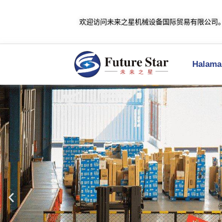
欢迎访问未来之星机械设备国际贸易有限公司
Halaman