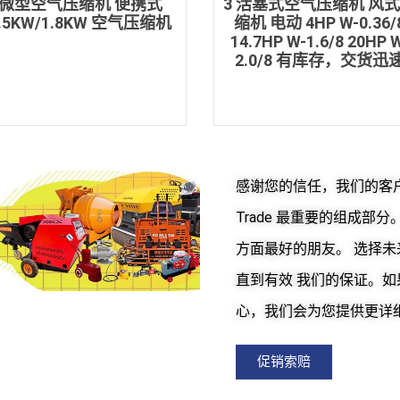
微型空气压缩机 便携式
3 活塞式空气压缩机 风
.5KW/1.8KW 空气压缩机
缩机 电动 4HP W-0.36/
14.7HP W-1.6/8 20HP 
2.0/8 有库存，交货迅
感谢您的信任，我们的客户已成为 PT
Trade 最重要的组成
方面最好的朋友。 选择
直到有效 我们的保证。
心，我们会为您提供更详
促销索赔