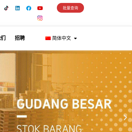
批量查询
我们
招聘
简体中文