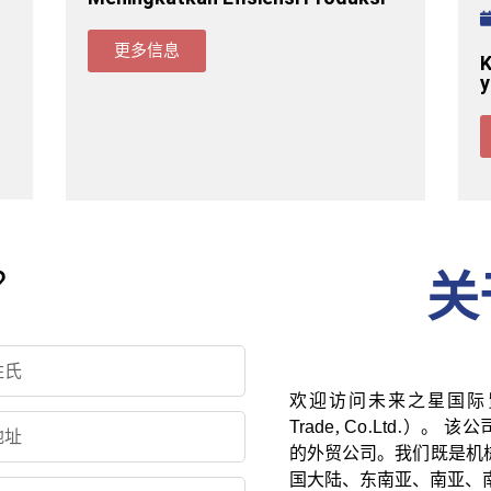
更多信息
K
y
？
关
欢迎访问未来之星国际贸易有限公司
Trade, Co.Ltd.）
的外贸公司。我们既是机
国大陆、东南亚、南亚、