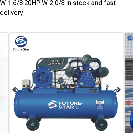
W-1.6/8 20HP W-2.0/8 in stock and fast
delivery