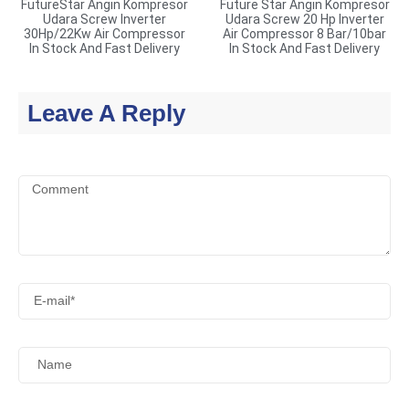
FutureStar Angin Kompresor
Future Star Angin Kompresor
Udara Screw Inverter
Udara Screw 20 Hp Inverter
30Hp/22Kw Air Compressor
Air Compressor 8 Bar/10bar
In Stock And Fast Delivery
In Stock And Fast Delivery
Leave A Reply