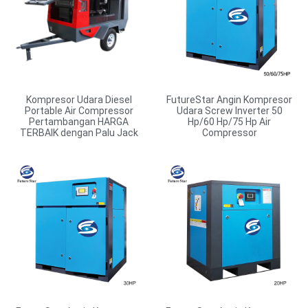
Kompresor Udara Diesel
FutureStar Angin Kompresor
Portable Air Compressor
Udara Screw Inverter 50
Pertambangan HARGA
Hp/60 Hp/75 Hp Air
TERBAIK dengan Palu Jack
Compressor