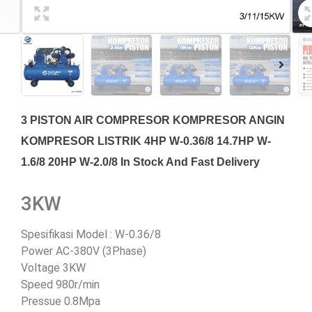
3 PISTON AIR COMPRESOR KOMPRESOR ANGIN
KOMPRESOR LISTRIK 4HP W-0.36/8 14.7HP W-
1.6/8 20HP W-2.0/8 In Stock And Fast Delivery
3KW
Spesifikasi Model : W-0.36/8
Power AC-380V (3Phase)
Voltage 3KW
Speed 980r/min
Pressue 0.8Mpa