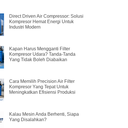
Direct Driven Air Compressor: Solusi
Kompresor Hemat Energi Untuk
Industri Modern
Kapan Harus Mengganti Filter
Kompresor Udara? Tanda-Tanda
Yang Tidak Boleh Diabaikan
Cara Memilih Precision Air Filter
Kompresor Yang Tepat Untuk
Meningkatkan Efisiensi Produksi
Kalau Mesin Anda Berhenti, Siapa
Yang Disalahkan?