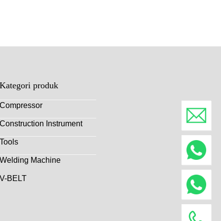
Kategori produk
Compressor
Construction Instrument
Tools
Welding Machine
V-BELT