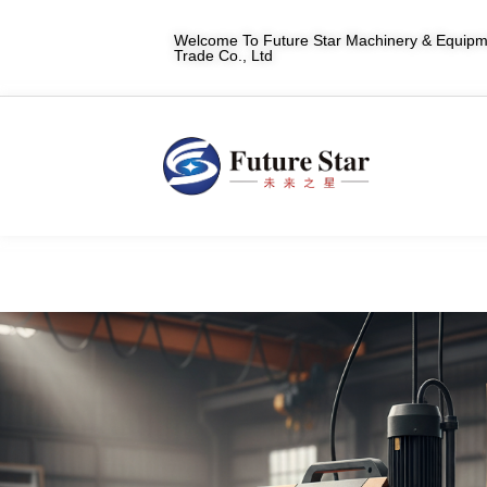
Welcome To Future Star Machinery & Equipme
Trade Co., Ltd