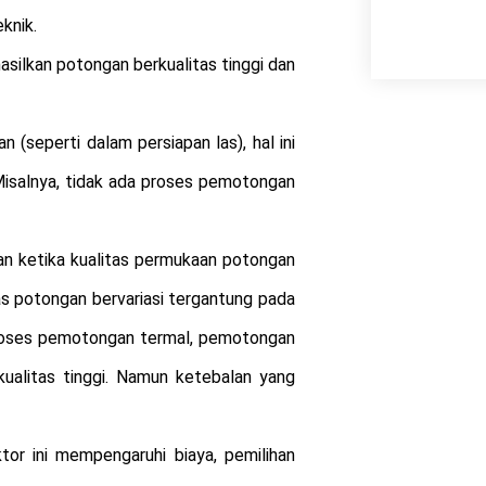
knik.
asilkan potongan berkualitas tinggi dan
 (seperti dalam persiapan las), hal ini
isalnya, tidak ada proses pemotongan
kan ketika kualitas permukaan potongan
as potongan bervariasi tergantung pada
 proses pemotongan termal, pemotongan
ualitas tinggi. Namun ketebalan yang
or ini mempengaruhi biaya, pemilihan