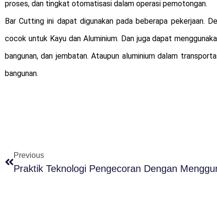
proses, dan tingkat otomatisasi dalam operasi pemotongan.
Bar Cutting ini dapat digunakan pada beberapa pekerjaan. De
cocok untuk Kayu dan Aluminium. Dan juga dapat menggunakan
bangunan, dan jembatan. Ataupun aluminium dalam transportas
bangunan.
Previous