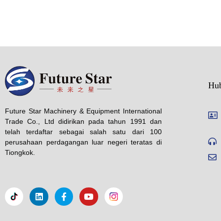
Hu
Future Star Machinery & Equipment International
Trade Co., Ltd didirikan pada tahun 1991 dan
telah terdaftar sebagai salah satu dari 100
perusahaan perdagangan luar negeri teratas di
Tiongkok.