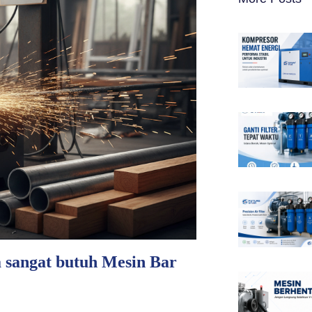
sangat butuh Mesin Bar