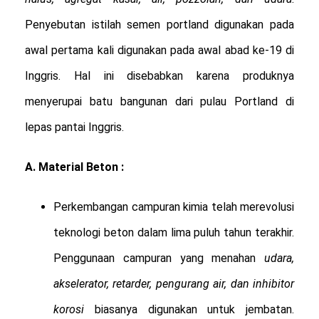
Penyebutan istilah semen portland digunakan pada
awal pertama kali digunakan pada awal abad ke-19 di
Inggris. Hal ini disebabkan karena produknya
menyerupai batu bangunan dari pulau Portland di
lepas pantai Inggris.
A. Material Beton :
Perkembangan campuran kimia telah merevolusi
teknologi beton dalam lima puluh tahun terakhir.
Penggunaan campuran yang menahan
udara,
akselerator, retarder, pengurang air, dan inhibitor
korosi
biasanya digunakan untuk jembatan.