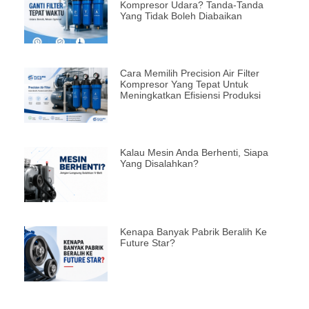
Kompresor Udara? Tanda-Tanda
Yang Tidak Boleh Diabaikan
Cara Memilih Precision Air Filter
Kompresor Yang Tepat Untuk
Meningkatkan Efisiensi Produksi
Kalau Mesin Anda Berhenti, Siapa
Yang Disalahkan?
Kenapa Banyak Pabrik Beralih Ke
Future Star?