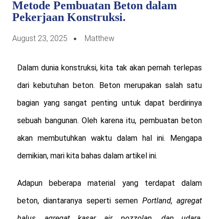
Metode Pembuatan Beton dalam
Pekerjaan Konstruksi.
August 23, 2025
Matthew
Dalam dunia konstruksi, kita tak akan pernah terlepas
dari kebutuhan beton. Beton merupakan salah satu
bagian yang sangat penting untuk dapat berdirinya
sebuah bangunan. Oleh karena itu, pembuatan beton
akan membutuhkan waktu dalam hal ini. Mengapa
demikian, mari kita bahas dalam artikel ini.
Adapun beberapa material yang terdapat dalam
beton, diantaranya seperti semen
Portland, agregat
halus, agregat kasar, air, pozzolan, dan udara
.