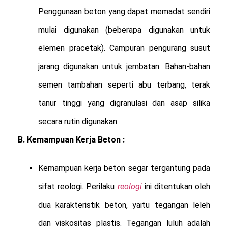
Penggunaan beton yang dapat memadat sendiri
mulai digunakan (beberapa digunakan untuk
elemen pracetak). Campuran pengurang susut
jarang digunakan untuk jembatan. Bahan-bahan
semen tambahan seperti abu terbang, terak
tanur tinggi yang digranulasi dan asap silika
secara rutin digunakan.
B. Kemampuan Kerja Beton :
Kemampuan kerja beton segar tergantung pada
sifat reologi. Perilaku
reologi
ini ditentukan oleh
dua karakteristik beton, yaitu tegangan leleh
dan viskositas plastis. Tegangan luluh adalah