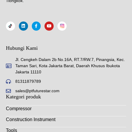
Tiongkok.
Hubungi Kami
Jl. Cengkeh Dalam 2b No.16A, RT.7/RW.7, Pinangsia, Kec.
Taman Sari, Kota Jakarta Barat, Daerah Khusus Ibukota
Jakarta 11110
81311879789
sales@ptfuturestar.com
Kategori produk
Compressor
Construction Instrument
Tools