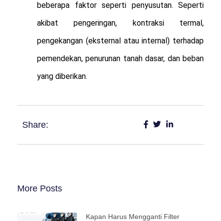
beberapa faktor seperti penyusutan. Seperti
akibat pengeringan, kontraksi termal,
pengekangan (eksternal atau internal) terhadap
pemendekan, penurunan tanah dasar, dan beban
yang diberikan.
Share:
More Posts
Kapan Harus Mengganti Filter