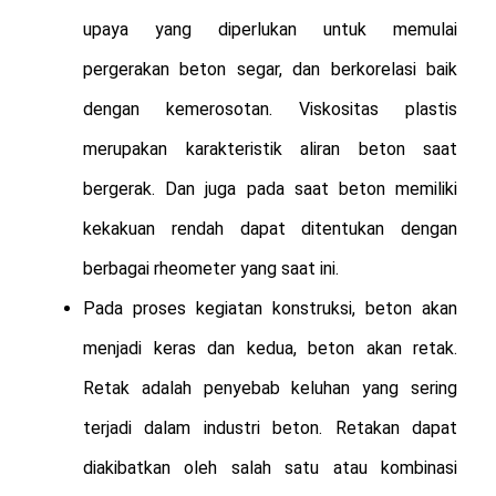
upaya yang diperlukan untuk memulai
pergerakan beton segar, dan berkorelasi baik
dengan kemerosotan. Viskositas plastis
merupakan karakteristik aliran beton saat
bergerak. Dan juga pada saat beton memiliki
kekakuan rendah dapat ditentukan dengan
berbagai rheometer yang saat ini.
Pada proses kegiatan konstruksi, beton akan
menjadi keras dan kedua, beton akan retak.
Retak adalah penyebab keluhan yang sering
terjadi dalam industri beton. Retakan dapat
diakibatkan oleh salah satu atau kombinasi