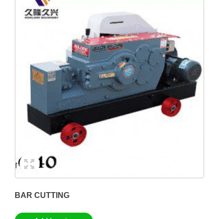
BAR CUTTING