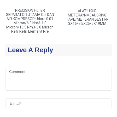
PRECISION FILTER
ALAT UKUR
SEPARATOR UTAMA OLI DAN
METERAN/MEAUSRING
AIR KOMPRESOR Udara 0.01
TAPE/METERAN BESTIR-
Micron/6.8 Nm3-1.0
3X16/7.5X25/5X19MM
Micron/13.5 Nm3-3.0 Micron
Refil Refill Element Pre
Leave A Reply