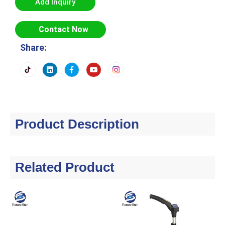
Add Inquiry
Contact Now
Share:
Product Description
Related Product