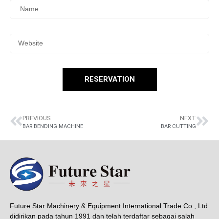
RESERVATION
PREVIOUS
NEXT
BAR BENDING MACHINE
BAR CUTTING
Future Star Machinery & Equipment International Trade Co., Ltd
didirikan pada tahun 1991 dan telah terdaftar sebagai salah