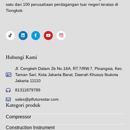
satu dari 100 perusahaan perdagangan luar negeri teratas di
Tiongkok.
Hubungi Kami
Jl. Cengkeh Dalam 2b No.16A, RT.7/RW.7, Pinangsia, Kec.
Taman Sari, Kota Jakarta Barat, Daerah Khusus Ibukota
Jakarta 11110
81311879789
sales@ptfuturestar.com
Kategori produk
Compressor
Construction Instrument