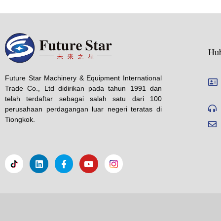
Hu
Future Star Machinery & Equipment International
Trade Co., Ltd didirikan pada tahun 1991 dan
telah terdaftar sebagai salah satu dari 100
perusahaan perdagangan luar negeri teratas di
Tiongkok.