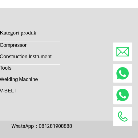
Kategori produk
Compressor
Construction Instrument
Tools
Welding Machine
V-BELT
WhatsApp：081281908888