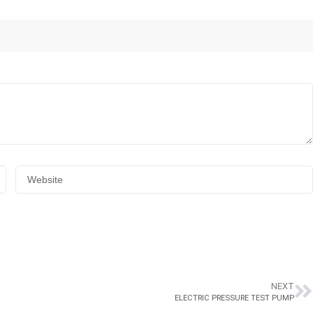
NEXT
ELECTRIC PRESSURE TEST PUMP