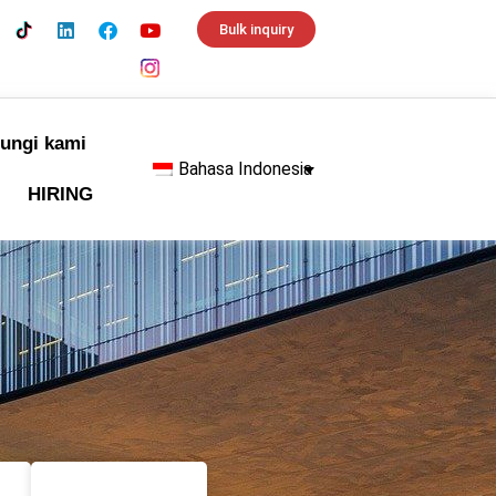
Bulk inquiry
ungi kami
Bahasa Indonesia
HIRING