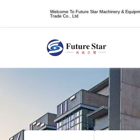
Welcome To Future Star Machinery & Equipme
Trade Co., Ltd