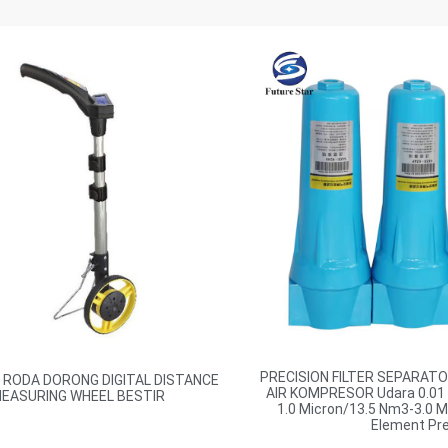
PRECISION FILTER SEPARAT
RODA DORONG DIGITAL DISTANCE
AIR KOMPRESOR Udara 0.01 
EASURING WHEEL BESTIR
1.0 Micron/13.5 Nm3-3.0 Mic
Element Pr