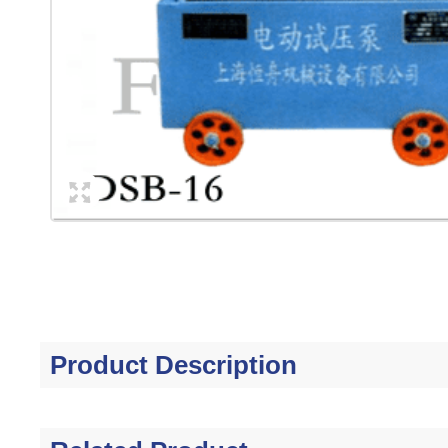
Product Description