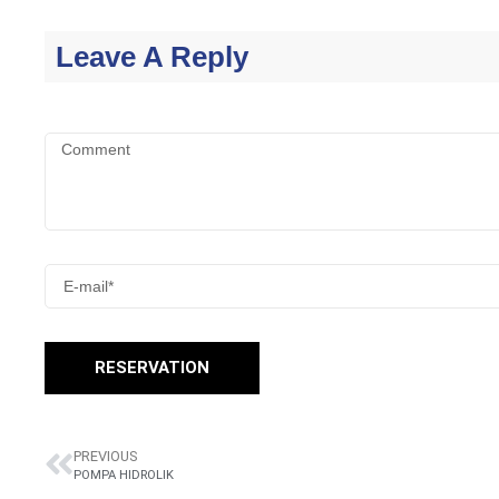
Leave A Reply
RESERVATION
PREVIOUS
POMPA HIDROLIK