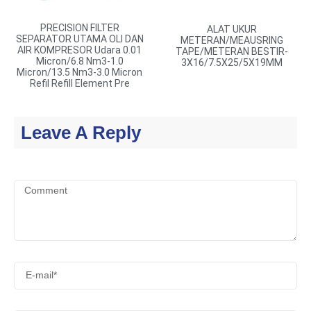
PRECISION FILTER
ALAT UKUR
SEPARATOR UTAMA OLI DAN
METERAN/MEAUSRING
AIR KOMPRESOR Udara 0.01
TAPE/METERAN BESTIR-
Micron/6.8 Nm3-1.0
3X16/7.5X25/5X19MM
Micron/13.5 Nm3-3.0 Micron
Refil Refill Element Pre
Leave A Reply