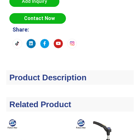
Add Inquiry
Contact Now
Share:
Product Description
Related Product