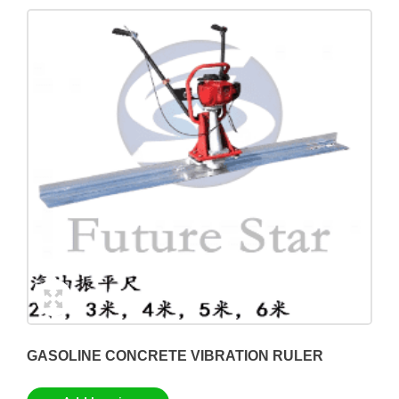
GASOLINE CONCRETE VIBRATION RULER