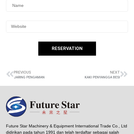
RESERVATION
PREVIOUS
NEXT
JARING PENGAMAN
KAKI PENYANGGA BESI
Future Star Machinery & Equipment International Trade Co., Ltd
didirikan pada tahun 1991 dan telah terdaftar sebagai salah