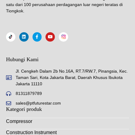
satu dari 100 perusahaan perdagangan luar negeri teratas di
Tiongkok.
Hubungi Kami
Jl. Cengkeh Dalam 2b No.16A, RT.7/RW.7, Pinangsia, Kec.
Taman Sari, Kota Jakarta Barat, Daerah Khusus Ibukota
Jakarta 11110
81311879789
sales@ptfuturestar.com
Kategori produk
Compressor
Construction Instrument