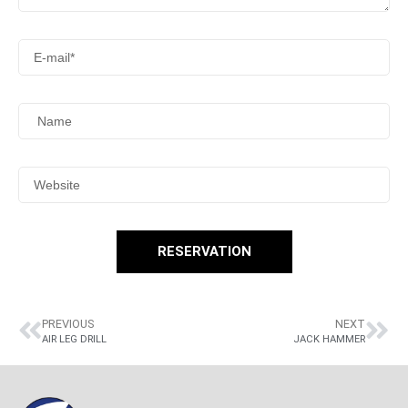
RESERVATION
PREVIOUS
NEXT
AIR LEG DRILL
JACK HAMMER