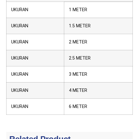
UKURAN
1 METER
UKURAN
1.5 METER
UKURAN
2 METER
UKURAN
2.5 METER
UKURAN
3 METER
UKURAN
4 METER
UKURAN
6 METER