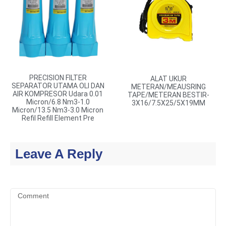
PRECISION FILTER
ALAT UKUR
SEPARATOR UTAMA OLI DAN
METERAN/MEAUSRING
AIR KOMPRESOR Udara 0.01
TAPE/METERAN BESTIR-
Micron/6.8 Nm3-1.0
3X16/7.5X25/5X19MM
Micron/13.5 Nm3-3.0 Micron
Refil Refill Element Pre
Leave A Reply