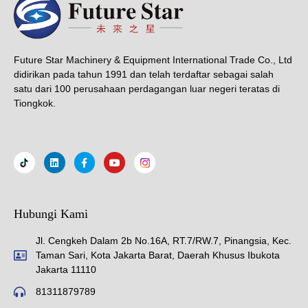
Future Star Machinery & Equipment International Trade Co., Ltd
didirikan pada tahun 1991 dan telah terdaftar sebagai salah
satu dari 100 perusahaan perdagangan luar negeri teratas di
Tiongkok.
Hubungi Kami
Jl. Cengkeh Dalam 2b No.16A, RT.7/RW.7, Pinangsia, Kec.
Taman Sari, Kota Jakarta Barat, Daerah Khusus Ibukota
Jakarta 11110
81311879789