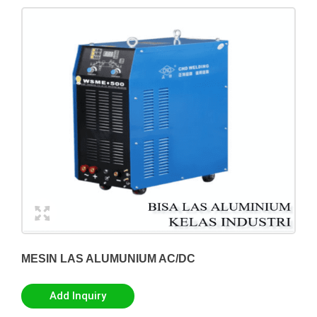
MESIN LAS ALUMUNIUM AC/DC
Add Inquiry