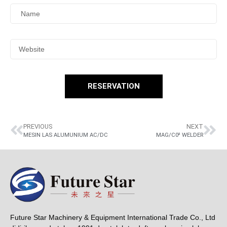
RESERVATION
PREVIOUS
NEXT
MESIN LAS ALUMUNIUM AC/DC
MAG/C0² WELDER
Future Star Machinery & Equipment International Trade Co., Ltd