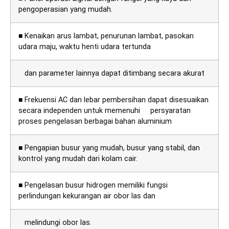
pengoperasian yang mudah.
■ Kenaikan arus lambat, penurunan lambat, pasokan
udara maju, waktu henti udara tertunda
dan parameter lainnya dapat ditimbang secara akurat
■ Frekuensi AC dan lebar pembersihan dapat disesuaikan
secara independen untuk memenuhi persyaratan
proses pengelasan berbagai bahan aluminium
■ Pengapian busur yang mudah, busur yang stabil, dan
kontrol yang mudah dari kolam cair.
■ Pengelasan busur hidrogen memiliki fungsi
perlindungan kekurangan air obor las dan
melindungi obor las.