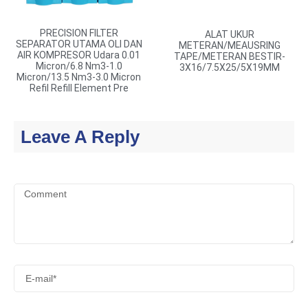
PRECISION FILTER
ALAT UKUR
SEPARATOR UTAMA OLI DAN
METERAN/MEAUSRING
AIR KOMPRESOR Udara 0.01
TAPE/METERAN BESTIR-
Micron/6.8 Nm3-1.0
3X16/7.5X25/5X19MM
Micron/13.5 Nm3-3.0 Micron
Refil Refill Element Pre
Leave A Reply