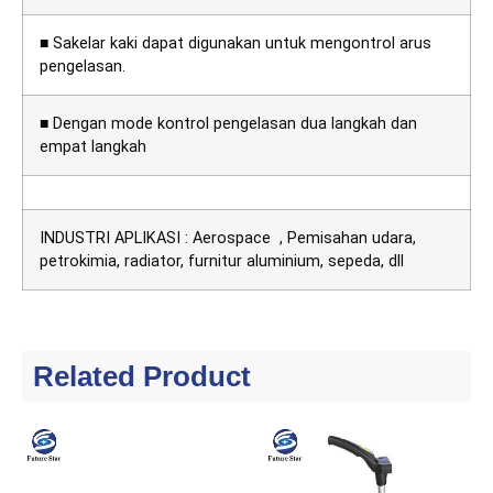
■ Sakelar kaki dapat digunakan untuk mengontrol arus
pengelasan.
■ Dengan mode kontrol pengelasan dua langkah dan
empat langkah
INDUSTRI APLIKASI : Aerospace , Pemisahan udara,
petrokimia, radiator, furnitur aluminium, sepeda, dll
Related Product