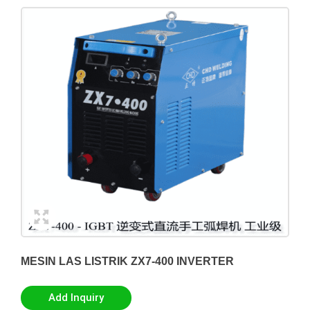
MESIN LAS LISTRIK ZX7-400 INVERTER
Add Inquiry