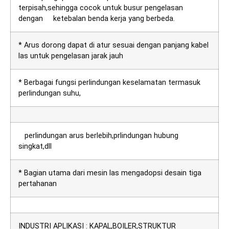
terpisah,sehingga cocok untuk busur pengelasan
dengan ketebalan benda kerja yang berbeda.
* Arus dorong dapat di atur sesuai dengan panjang kabel
las untuk pengelasan jarak jauh
* Berbagai fungsi perlindungan keselamatan termasuk
perlindungan suhu,
perlindungan arus berlebih,prlindungan hubung
singkat,dll
* Bagian utama dari mesin las mengadopsi desain tiga
pertahanan
INDUSTRI APLIKASI : KAPAL,BOILER,STRUKTUR