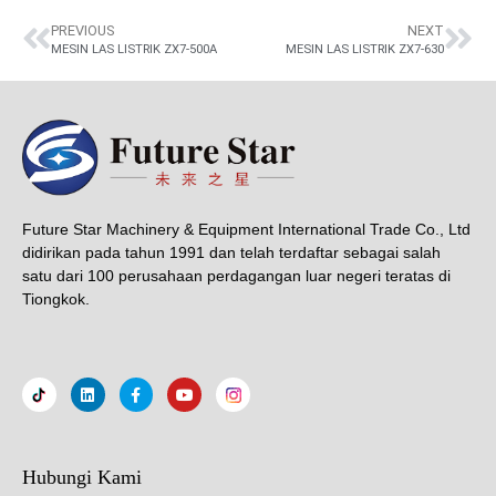
PREVIOUS
NEXT
MESIN LAS LISTRIK ZX7-500A
MESIN LAS LISTRIK ZX7-630
Future Star Machinery & Equipment International Trade Co., Ltd
didirikan pada tahun 1991 dan telah terdaftar sebagai salah
satu dari 100 perusahaan perdagangan luar negeri teratas di
Tiongkok.
Hubungi Kami