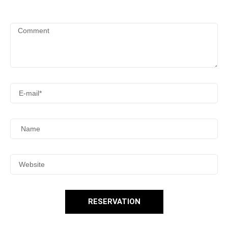
RESERVATION