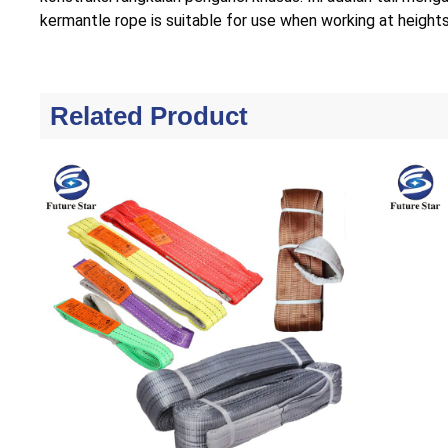
kermantle rope is suitable for use when working at heights, 
Related Product