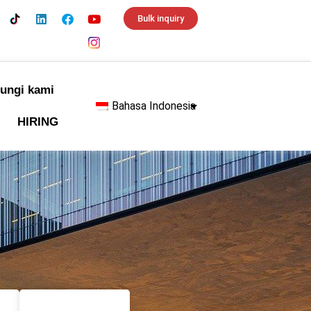
Bulk inquiry
ungi kami
Bahasa Indonesia
HIRING