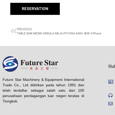
RESERVATION
PREVIOUS
TABLE SAW MESIN GERGAJI MEJA POTONG KAYU 3KW 3 Phase
Hu
Future Star Machinery & Equipment International
Trade Co., Ltd didirikan pada tahun 1991 dan
telah terdaftar sebagai salah satu dari 100
perusahaan perdagangan luar negeri teratas di
Tiongkok.