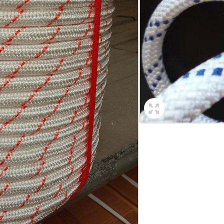
Contact Now