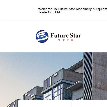
Welcome To Future Star Machinery & Equipme
Trade Co., Ltd