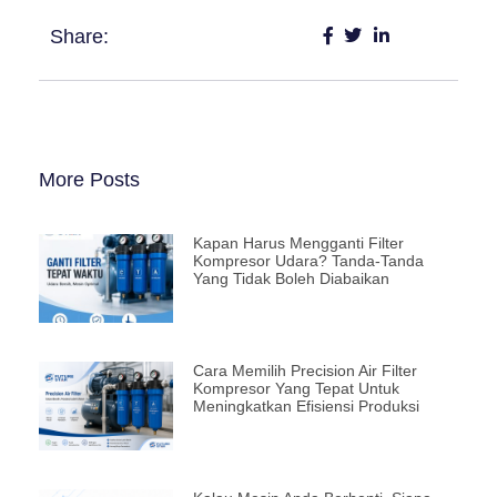
Share:
More Posts
Kapan Harus Mengganti Filter
Kompresor Udara? Tanda-Tanda
Yang Tidak Boleh Diabaikan
Cara Memilih Precision Air Filter
Kompresor Yang Tepat Untuk
Meningkatkan Efisiensi Produksi