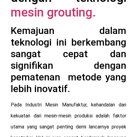
mesin grouting.
Kemajuan dalam
teknologi ini berkembang
sangat cepat dan
signifikan dengan
pematenan metode yang
lebih inovatif.
Pada Industri Mesin Manufaktur, kehandalan dan 
kekuatan dari mesin-mesin produksi adalah faktor 
utama yang sangat penting demi lancarnya proyek 