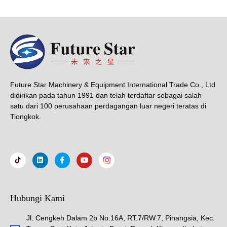
Future Star Machinery & Equipment International Trade Co., Ltd
didirikan pada tahun 1991 dan telah terdaftar sebagai salah
satu dari 100 perusahaan perdagangan luar negeri teratas di
Tiongkok.
Hubungi Kami
Jl. Cengkeh Dalam 2b No.16A, RT.7/RW.7, Pinangsia, Kec.