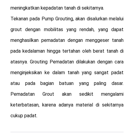
meningkatkan kepadatan tanah di sekitarnya.

Tekanan pada Pump Grouting, akan disalurkan melalui 
grout dengan mobilitas yang rendah, yang dapat 
menghasilkan pemadatan dengan menggeser tanah 
pada kedalaman hingga tertahan oleh berat tanah di 
atasnya. Grouting Pemadatan dilakukan dengan cara 
menginjeksikan ke dalam tanah yang sangat padat 
atau pada bagian batuan yang paling dasar. 
Pemadatan Grout akan sedikit mengalami 
keterbatasan, karena adanya material di sekitarnya 
cukup padat.