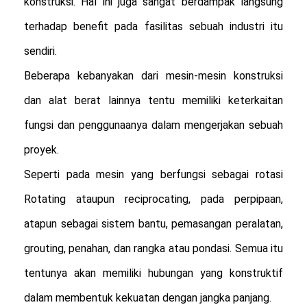
konstruksi. Hal ini juga sangat berdampak langsung 
terhadap benefit pada fasilitas sebuah industri itu 
sendiri.

Beberapa kebanyakan dari mesin-mesin konstruksi 
dan alat berat lainnya tentu memiliki keterkaitan 
fungsi dan penggunaanya dalam mengerjakan sebuah 
proyek. 

Seperti pada mesin yang berfungsi sebagai rotasi 
Rotating ataupun reciprocating, pada perpipaan, 
atapun sebagai sistem bantu, pemasangan peralatan, 
grouting, penahan, dan rangka atau pondasi. Semua itu 
tentunya akan memiliki hubungan yang konstruktif 
dalam membentuk kekuatan dengan jangka panjang. 
