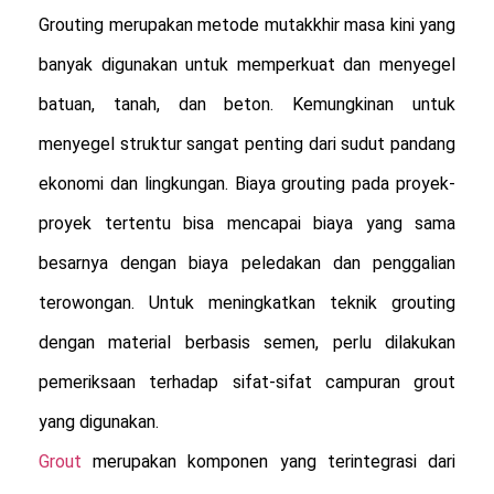
Grouting merupakan metode mutakkhir masa kini yang 
banyak digunakan untuk memperkuat dan menyegel 
batuan, tanah, dan beton. Kemungkinan untuk 
menyegel struktur sangat penting dari sudut pandang 
ekonomi dan lingkungan. Biaya grouting pada proyek-
proyek tertentu bisa mencapai biaya yang sama 
besarnya dengan biaya peledakan dan penggalian 
terowongan. Untuk meningkatkan teknik grouting 
dengan material berbasis semen, perlu dilakukan 
pemeriksaan terhadap sifat-sifat campuran grout 
Grout
 merupakan komponen yang terintegrasi dari 