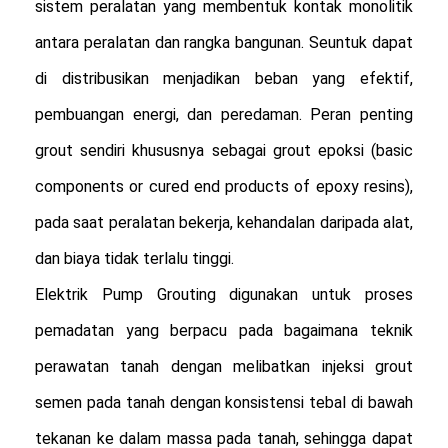
sistem peralatan yang membentuk kontak monolitik 
antara peralatan dan rangka bangunan. Seuntuk dapat 
di distribusikan menjadikan beban yang efektif, 
pembuangan energi, dan peredaman. Peran penting 
grout sendiri khususnya sebagai grout epoksi (basic 
components or cured end products of epoxy resins), 
pada saat peralatan bekerja, kehandalan daripada alat, 
dan biaya tidak terlalu tinggi.

Elektrik Pump Grouting digunakan untuk proses 
pemadatan yang berpacu pada bagaimana teknik 
perawatan tanah dengan melibatkan injeksi grout 
semen pada tanah dengan konsistensi tebal di bawah 
tekanan ke dalam massa pada tanah, sehingga dapat 