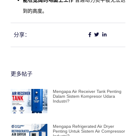
能在宽阔的地面上工作
普通动力熨平板无法达
到的高度。
分享：
更多帖子
Mengapa Air Receiver Tank Penting
Dalam Sistem Kompresor Udara
Industri?
Mengapa Refrigerated Air Dryer
Penting Untuk Sistem Air Compressor