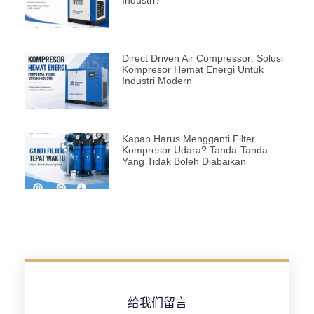
Industri?
Direct Driven Air Compressor: Solusi
Kompresor Hemat Energi Untuk
Industri Modern
Kapan Harus Mengganti Filter
Kompresor Udara? Tanda-Tanda
Yang Tidak Boleh Diabaikan
给我们留言