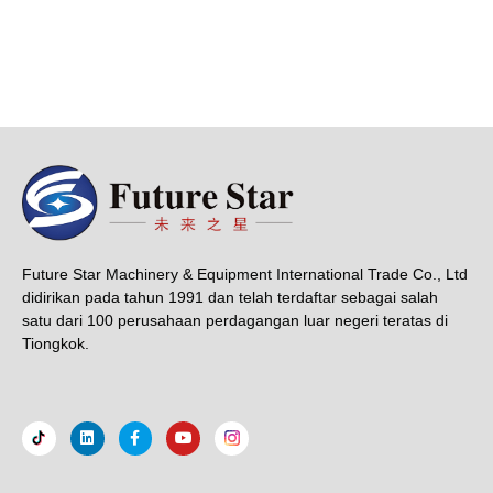
Future Star Machinery & Equipment International Trade Co., Ltd
didirikan pada tahun 1991 dan telah terdaftar sebagai salah
satu dari 100 perusahaan perdagangan luar negeri teratas di
Tiongkok.