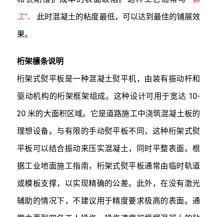
工"、
此时混凝土的粘度最低，可以达到最佳的铺展效
果。
桁架檩条说明
桁架式熨平板是一种混凝土熨平机，由装有振动杆和
驱动机构的桁架框架组成。这种设计可用于宽达 10-
20 米的大面积区域。它是道路施工中浇筑混凝土板的
理想设备。与有限的手动熨平板不同，这种桁架式熨
平板可以结合振动来压实混凝土，同时平整表面。根
据工业地面施工指南，桁架式熨平板通常由临时轨道
或模板支撑，以实现精确的公差。此外，在没有激光
辅助的情况下，不建议用于精度要求极高的表面。通