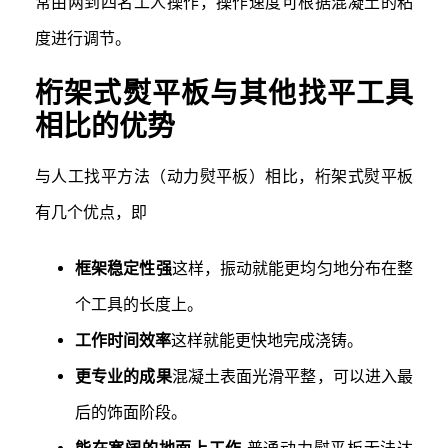
常由两到四名工人操作，操作速度可根据混凝土的粘
度进行调节。
桁架式熨平板与其他找平工具
相比的优势
与人工找平方法（动力熨平板）相比，桁架式熨平板
有几个优点，即
框架稳定性强
这样，振动就能更均匀地分布在整
个工具的长度上。
工作时间效率
这样就能更快地完成浇铸。
更专业的成果
混凝土表面光滑平整，可以进入最
后的饰面阶段。