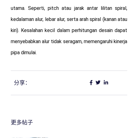
utama. Seperti, pitch atau jarak antar lilitan spiral,
kedalaman alur, lebar alur, serta arah spiral (kanan atau
kiri). Kesalahan kecil dalam perhitungan desain dapat
menyebabkan alur tidak seragam, memengaruhi kinerja
pipa dimulai.
分享：
更多帖子