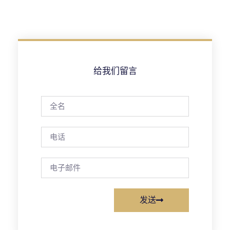
给我们留言
发送