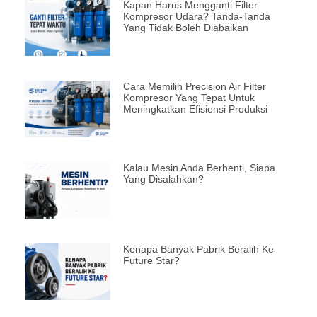
Kapan Harus Mengganti Filter
Kompresor Udara? Tanda-Tanda
Yang Tidak Boleh Diabaikan
Cara Memilih Precision Air Filter
Kompresor Yang Tepat Untuk
Meningkatkan Efisiensi Produksi
Kalau Mesin Anda Berhenti, Siapa
Yang Disalahkan?
Kenapa Banyak Pabrik Beralih Ke
Future Star?