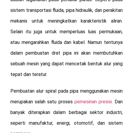
sistem transportasi fluida, pipa hidraulik, dan perakitan
mekanis untuk meningkatkan karakteristik aliran.
Selain itu juga untuk memperluas luas permukaan,
atau mengarahkan fluida dan kabel. Namun tentunya
dalam pembuatan drat pipa ini akan membutuhkan
sebuah mesin yang dapat mencetak bentuk alur yang
tepat dan teratur.
Pembuatan alur spiral pada pipa menggunakan mesin
merupakan salah satu proses
pemesinan presisi.
Dan
banyak diterapkan dalam berbagai sektor industri,
seperti manufaktur, energi, otomotif, dan sistem