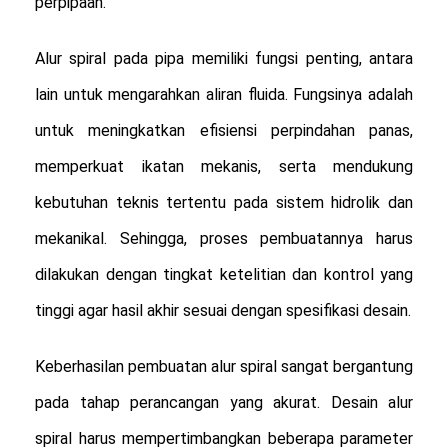
perpipaan.
Alur spiral pada pipa memiliki fungsi penting, antara
lain untuk mengarahkan aliran fluida. Fungsinya adalah
untuk meningkatkan efisiensi perpindahan panas,
memperkuat ikatan mekanis, serta mendukung
kebutuhan teknis tertentu pada sistem hidrolik dan
mekanikal. Sehingga, proses pembuatannya harus
dilakukan dengan tingkat ketelitian dan kontrol yang
tinggi agar hasil akhir sesuai dengan spesifikasi desain.
Keberhasilan pembuatan alur spiral sangat bergantung
pada tahap perancangan yang akurat. Desain alur
spiral harus mempertimbangkan beberapa parameter