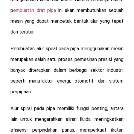
p
embuatan drat pipa
ini akan membutuhkan sebuah
mesin yang dapat mencetak bentuk alur yang tepat
dan teratur.
Pembuatan alur spiral pada pipa menggunakan mesin
merupakan salah satu proses pemesinan presisi yang
banyak diterapkan dalam berbagai sektor industri,
seperti manufaktur, energi, otomotif, dan sistem
perpipaan.
Alur spiral pada pipa memiliki fungsi penting, antara
lain untuk mengarahkan aliran fluida, meningkatkan
efisiensi perpindahan panas, memperkuat ikatan