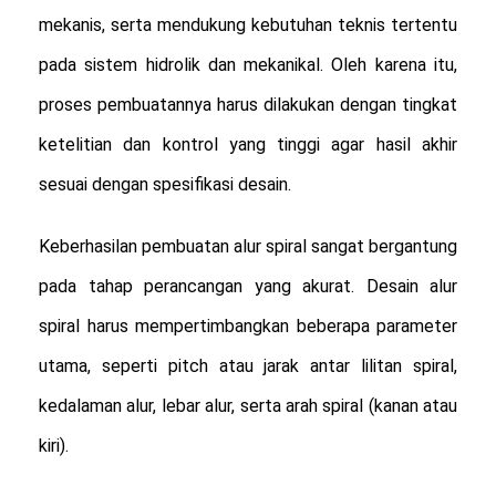
mekanis, serta mendukung kebutuhan teknis tertentu
pada sistem hidrolik dan mekanikal. Oleh karena itu,
proses pembuatannya harus dilakukan dengan tingkat
ketelitian dan kontrol yang tinggi agar hasil akhir
sesuai dengan spesifikasi desain.
Keberhasilan pembuatan alur spiral sangat bergantung
pada tahap perancangan yang akurat. Desain alur
spiral harus mempertimbangkan beberapa parameter
utama, seperti pitch atau jarak antar lilitan spiral,
kedalaman alur, lebar alur, serta arah spiral (kanan atau
kiri).