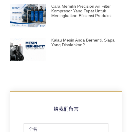
Cara Memilih Precision Air Filter
Kompresor Yang Tepat Untuk
Meningkatkan Efisiensi Produksi
Kalau Mesin Anda Berhenti, Siapa
Yang Disalahkan?
给我们留言