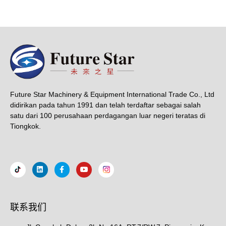
Future Star Machinery & Equipment International Trade Co., Ltd
didirikan pada tahun 1991 dan telah terdaftar sebagai salah
satu dari 100 perusahaan perdagangan luar negeri teratas di
Tiongkok.
联系我们