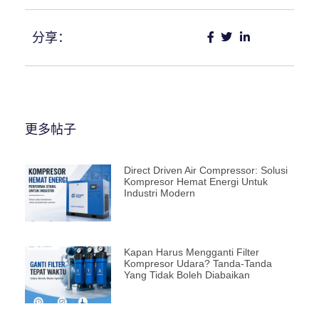
分享：
更多帖子
Direct Driven Air Compressor: Solusi
Kompresor Hemat Energi Untuk
Industri Modern
Kapan Harus Mengganti Filter
Kompresor Udara? Tanda-Tanda
Yang Tidak Boleh Diabaikan