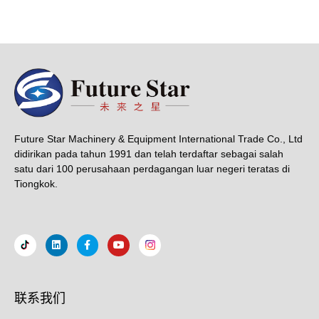
Future Star Machinery & Equipment International Trade Co., Ltd
didirikan pada tahun 1991 dan telah terdaftar sebagai salah
satu dari 100 perusahaan perdagangan luar negeri teratas di
Tiongkok.
联系我们