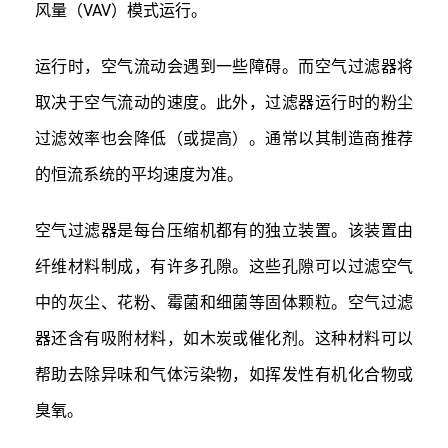
风量（VAV）模式运行。
运行时，空气流动会遇到一些障碍。而空气过滤器将
取决于空气流动的速度。此外，过滤器运行时的粉尘
过滤效率也会降低（或提高）。通常以其制造商推荐
的恒流系统的平均速度为准。
空气过滤器是每台压缩机都有的独立装置。该装置由
纤维材料制成，有许多孔隙。这些孔隙可以过滤空气
中的灰尘、花粉、霉菌和细菌等固体颗粒。空气过滤
器还含有吸附材料，如木炭或催化剂。这种材料可以
帮助去除异味和气体污染物，如挥发性有机化合物或
臭氧。