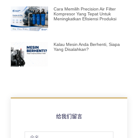
Cara Memilih Precision Air Filter
Kompresor Yang Tepat Untuk
Meningkatkan Efisiensi Produksi
Kalau Mesin Anda Berhenti, Siapa
Yang Disalahkan?
给我们留言