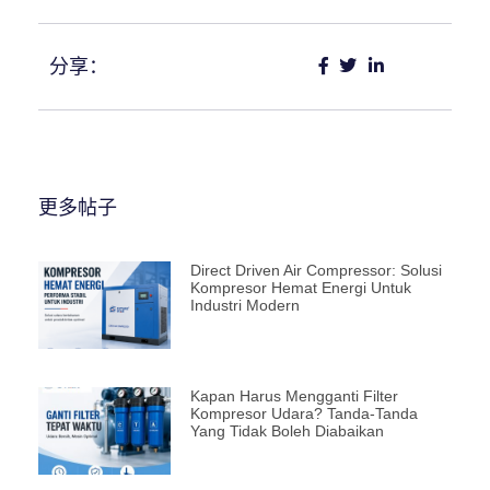
分享：
更多帖子
Direct Driven Air Compressor: Solusi
Kompresor Hemat Energi Untuk
Industri Modern
Kapan Harus Mengganti Filter
Kompresor Udara? Tanda-Tanda
Yang Tidak Boleh Diabaikan