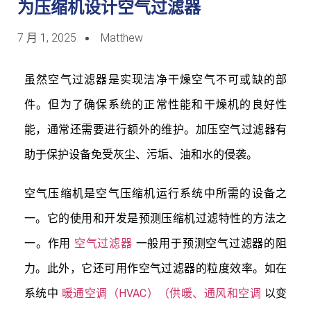
为压缩机设计空气过滤器
7 月 1, 2025
Matthew
虽然空气过滤器是实现洁净干燥空气不可或缺的部
件。但为了确保系统的正常性能和干燥机的良好性
能，通常还需要进行额外的维护。加压空气过滤器有
助于保护设备免受灰尘、污垢、油和水的侵袭。
空气压缩机是空气压缩机运行系统中所需的设备之
一。它的使用和开发是预测压缩机过滤特性的方法之
一。作用
空气过滤器
一般用于预测空气过滤器的阻
力。此外，它还可用作空气过滤器的粒度效率。如在
系统中
暖通空调（HVAC）（供暖、通风和空调
以变