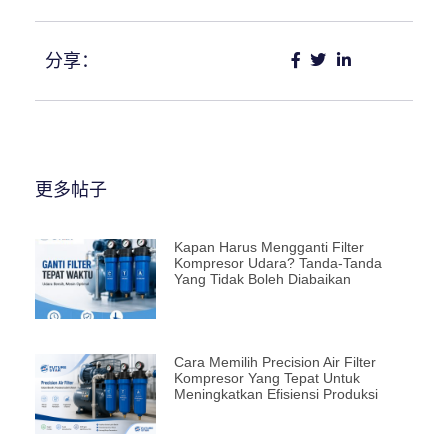
分享：
更多帖子
Kapan Harus Mengganti Filter
Kompresor Udara? Tanda-Tanda
Yang Tidak Boleh Diabaikan
Cara Memilih Precision Air Filter
Kompresor Yang Tepat Untuk
Meningkatkan Efisiensi Produksi