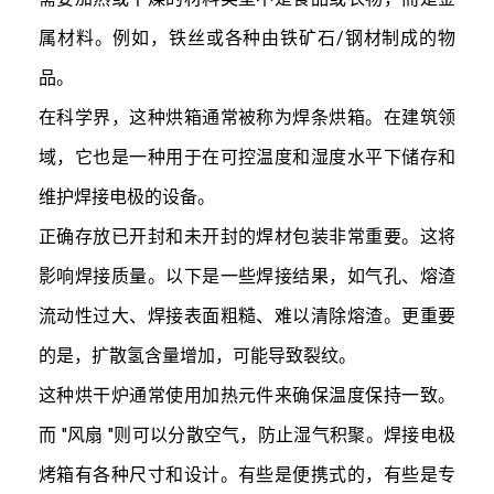
属材料。例如，铁丝或各种由铁矿石/钢材制成的物
品。

在科学界，这种烘箱通常被称为焊条烘箱。在建筑领
域，它也是一种用于在可控温度和湿度水平下储存和
维护焊接电极的设备。

正确存放已开封和未开封的焊材包装非常重要。这将
影响焊接质量。以下是一些焊接结果，如气孔、熔渣
流动性过大、焊接表面粗糙、难以清除熔渣。更重要
的是，扩散氢含量增加，可能导致裂纹。

这种烘干炉通常使用加热元件来确保温度保持一致。
而 "风扇 "则可以分散空气，防止湿气积聚。焊接电极
烤箱有各种尺寸和设计。有些是便携式的，有些是专