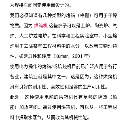
为焊接车间固定使用而设计的。

我们必须知道有几种类型的烤箱（格栅）可用于干燥
物质。因为 
烘箱机
 这些炉子可以是土炉、陶瓷炉、气
炉、人工炉或电炉。在科学和工程实验室中，小型熔
炉用于去除某些工程材料中的水分，以改善其物理特
性，如延展性和硬度（Kumar，2001 年）。

使用电力操作的烤箱/或焙烧机目前已广泛应用于各行
各业，建筑业就是其中之一。这是因为，这种烘烤机
具有良好的耐用性、高效性和足够的生产可用性。

此外，这种使用电能的烘箱机具有足够的隔热（热
能）加热空间。通过使用烘箱机，可以从一些工程材
料中提取水蒸气，从而改善其机械性能。