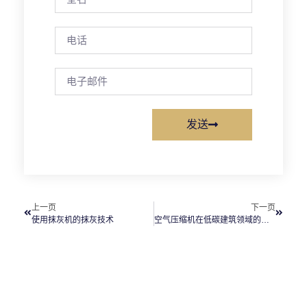
发送
上一页
下一页
使用抹灰机的抹灰技术
空气压缩机在低碳建筑领域的作用