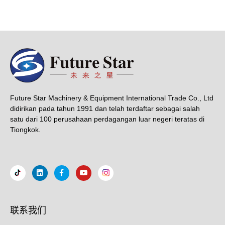
Future Star Machinery & Equipment International Trade Co., Ltd
didirikan pada tahun 1991 dan telah terdaftar sebagai salah
satu dari 100 perusahaan perdagangan luar negeri teratas di
Tiongkok.
联系我们