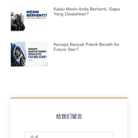
Kalau Mesin Anda Berhenti, Siapa
Yang Disalahkan?
Kenapa Banyak Pabrik Beralih Ke
Future Star?
给我们留言