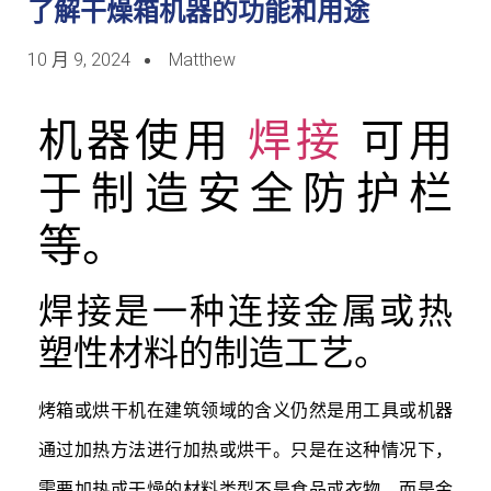
了解干燥箱机器的功能和用途
10 月 9, 2024
Matthew
机器使用
焊接
可用
于制造安全防护栏
等。
焊接是一种连接金属或热
塑性材料的制造工艺。
烤箱或烘干机在建筑领域的含义仍然是用工具或机器
通过加热方法进行加热或烘干。只是在这种情况下，
需要加热或干燥的材料类型不是食品或衣物，而是金