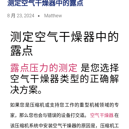
测定空气干燥器中的露点
8 月 23, 2024
Matthew
测定空气干燥器中的
露点
露点压力的测定
是您选择
空气干燥器类型的正确解
决方案。
如果您是压缩机或支持您工作的重型机械领域的专
家，那么您也会与错误的设备打交道。
空气干燥器
.在
该压缩机系统中安装空气干燥器的原因是，压缩机工