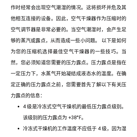
作时经常会出现空气潮湿的情况。这将损坏并危及其
他相互连接的设备。因此，空气干燥器作为压缩时的
空气调节器是非常必要的。当空气潮湿时，会产生足
够的蒸汽或露点，从而造成一些小问题。 以下是如何
为您的压缩机选择最佳空气干燥器的一些技巧。当
然，您必须知道您需要的压力露点。压力露点是指在
一定压力下，水蒸气开始凝结成液态水的温度。在确
定正确的压力露点之前，您需要首先了解以下有关压
力露点的信息：
4 级是冷冻式空气干燥机的最低压力露点级别。
该级别的压力露点为 +38°F。
冷冻式干燥机的工作温度不应低于 4 级，因为湿