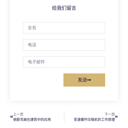
给我们留言
发送
上一页
下一页
钢筋弯曲在建筑中的应用
变速螺杆压缩机的工作原理