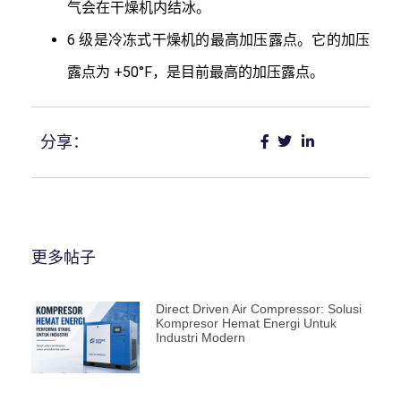
气会在干燥机内结冰。
6 级是冷冻式干燥机的最高加压露点。它的加压
露点为 +50°F，是目前最高的加压露点。
分享：
更多帖子
Direct Driven Air Compressor: Solusi
Kompresor Hemat Energi Untuk
Industri Modern