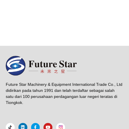
Future Star Machinery & Equipment International Trade Co., Ltd
didirikan pada tahun 1991 dan telah terdaftar sebagai salah
satu dari 100 perusahaan perdagangan luar negeri teratas di
Tiongkok.