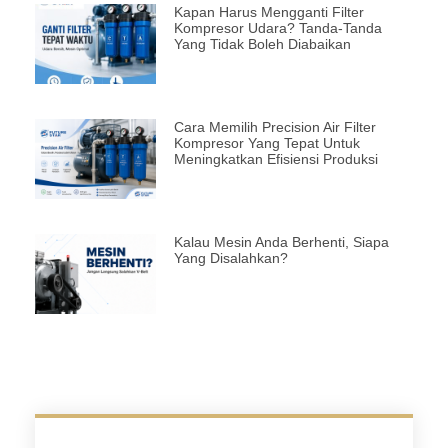
Kapan Harus Mengganti Filter
Kompresor Udara? Tanda-Tanda
Yang Tidak Boleh Diabaikan
Cara Memilih Precision Air Filter
Kompresor Yang Tepat Untuk
Meningkatkan Efisiensi Produksi
Kalau Mesin Anda Berhenti, Siapa
Yang Disalahkan?