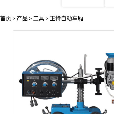
首页
>
产品
>
工具
>
正特自动车厢