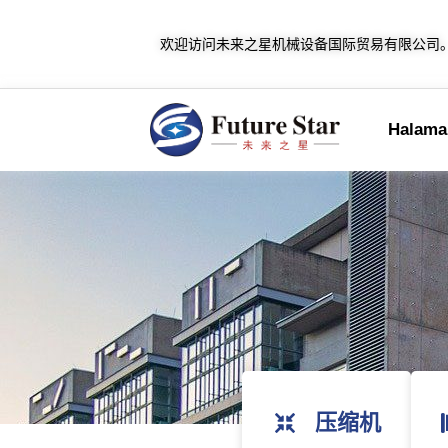
欢迎访问未来之星机械设备国际贸易有限公司
Halaman
压缩机