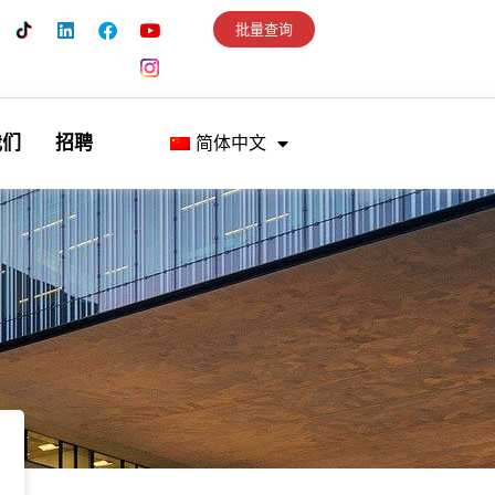
批量查询
我们
招聘
简体中文