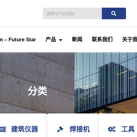
。
 – Future Star
产品
新闻
联系我们
关于
分类
建筑仪器
焊接机
工具