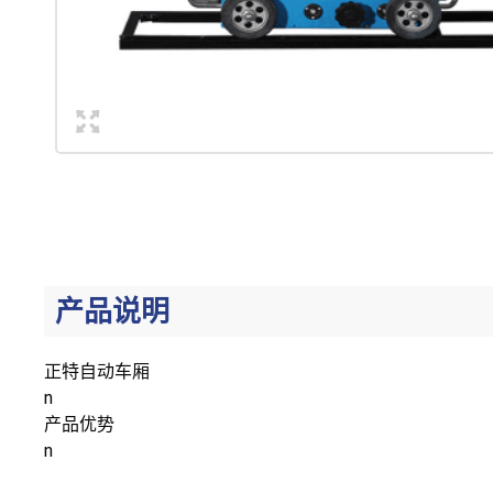
产品说明
正特自动车厢
n
产品优势
n