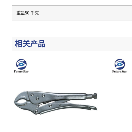
重量50 千克
相关产品