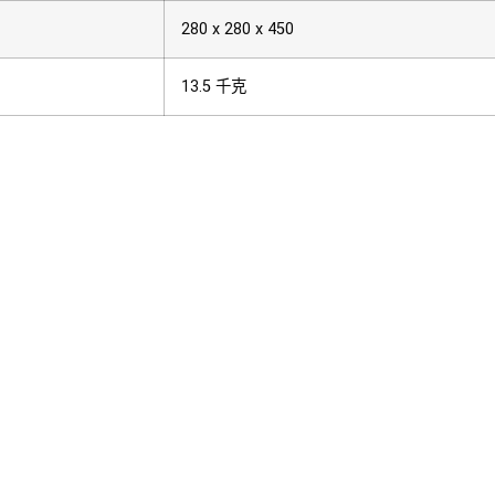
280 x 280 x 450
13.5 千克