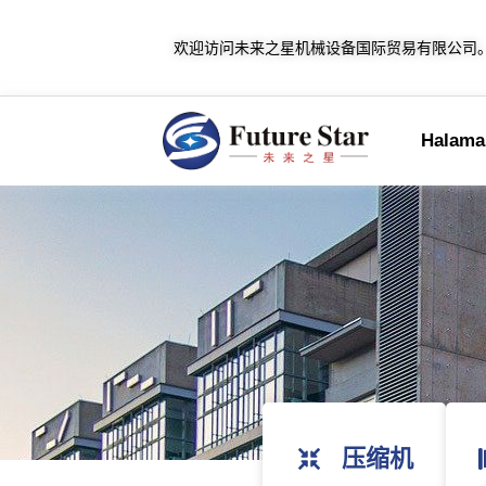
欢迎访问未来之星机械设备国际贸易有限公司
Halaman
压缩机