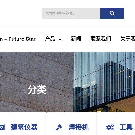
。
 – Future Star
产品
新闻
联系我们
关于
分类
建筑仪器
焊接机
工具