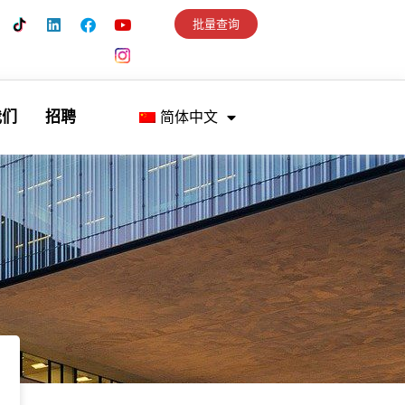
批量查询
我们
招聘
简体中文