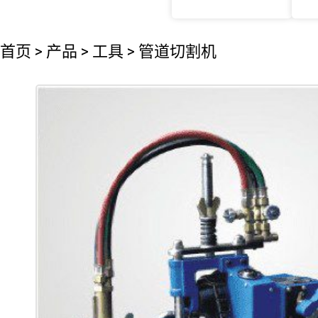
首页
>
产品
>
工具
>
管道切割机