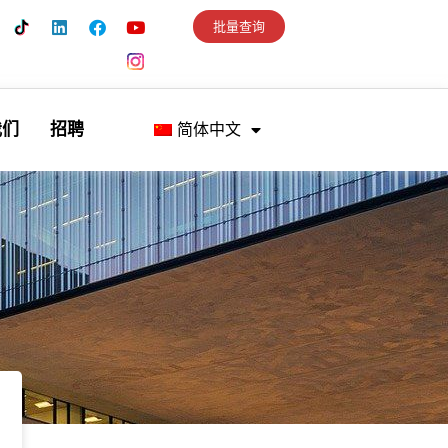
批量查询
我们
招聘
简体中文