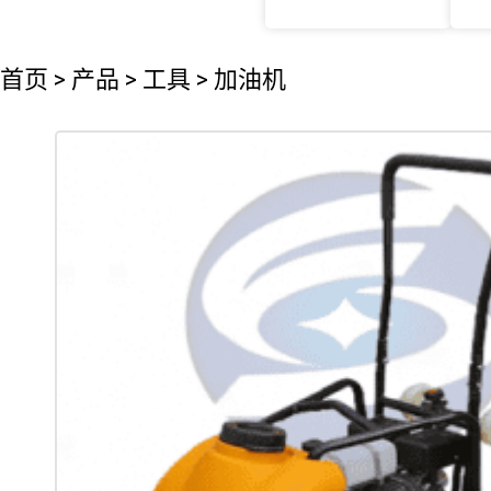
首页
>
产品
>
工具
>
加油机