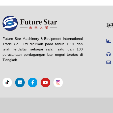
联
Future Star Machinery & Equipment International
Trade Co., Ltd didirikan pada tahun 1991 dan
telah terdaftar sebagai salah satu dari 100
perusahaan perdagangan luar negeri teratas di
Tiongkok.