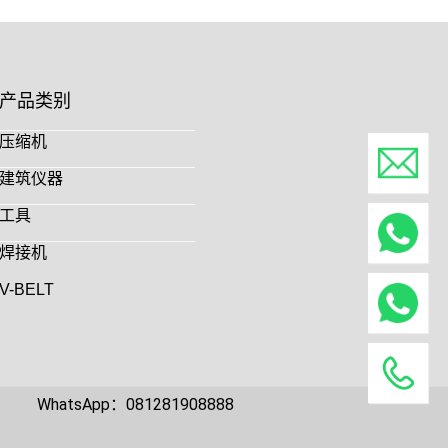
产品类别
压缩机
建筑仪器
工具
焊接机
V-BELT
WhatsApp：081281908888