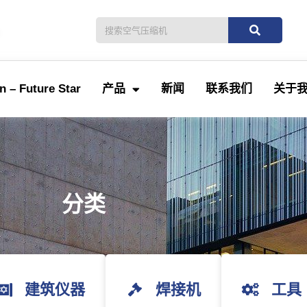
。
 – Future Star
产品
新闻
联系我们
关于
分类
建筑仪器
焊接机
工具