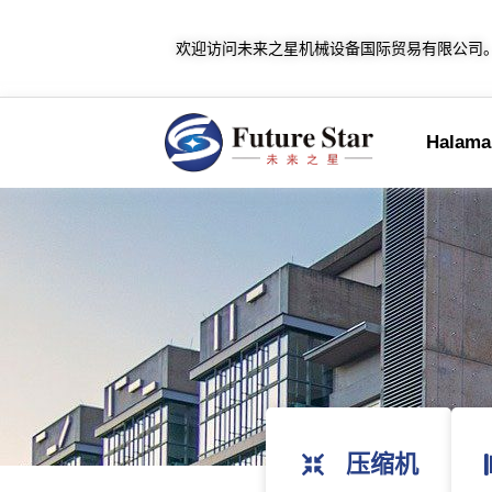
欢迎访问未来之星机械设备国际贸易有限公司
Halaman
压缩机