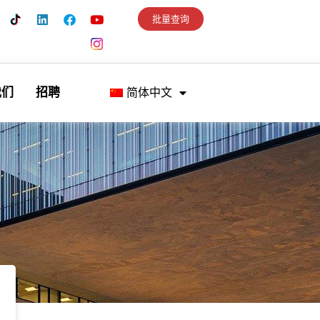
批量查询
我们
招聘
简体中文