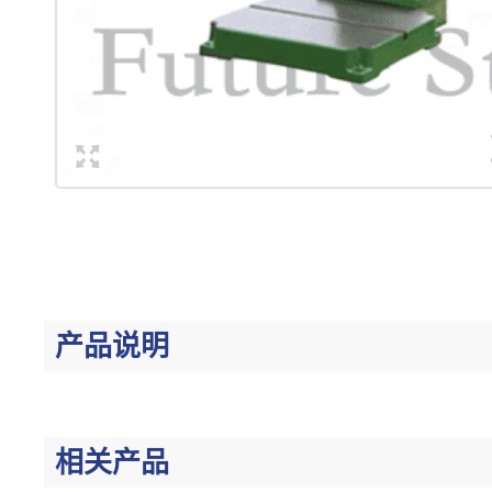
产品说明
相关产品