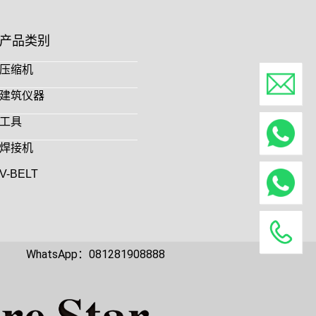
产品类别
压缩机
建筑仪器
工具
焊接机
V-BELT
WhatsApp：081281908888