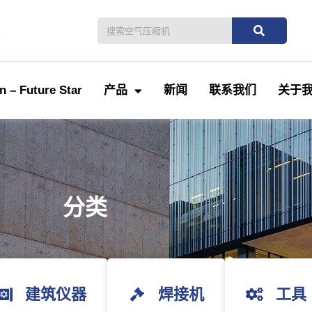
。
 – Future Star
产品
新闻
联系我们
关于
分类
建筑仪器
焊接机
工具