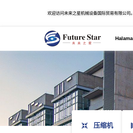
欢迎访问未来之星机械设备国际贸易有限公司
Halaman
压缩机