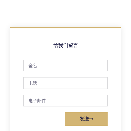
给我们留言
发送