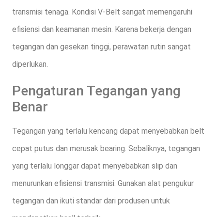
transmisi tenaga. Kondisi V-Belt sangat memengaruhi
efisiensi dan keamanan mesin. Karena bekerja dengan
tegangan dan gesekan tinggi, perawatan rutin sangat
diperlukan.
Pengaturan Tegangan yang
Benar
Tegangan yang terlalu kencang dapat menyebabkan belt
cepat putus dan merusak bearing. Sebaliknya, tegangan
yang terlalu longgar dapat menyebabkan slip dan
menurunkan efisiensi transmisi. Gunakan alat pengukur
tegangan dan ikuti standar dari produsen untuk