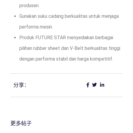
produsen.
Gunakan suku cadang berkualitas untuk menjaga
performa mesin.
Produk FUTURE STAR menyediakan berbagai
pilihan rubber sheet dan V-Belt berkualitas tinggi
dengan performa stabil dan harga kompetitif.
分享：
更多帖子