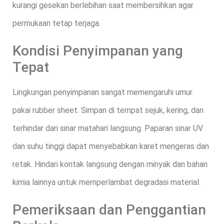
kurangi gesekan berlebihan saat membersihkan agar
permukaan tetap terjaga.
Kondisi Penyimpanan yang
Tepat
Lingkungan penyimpanan sangat memengaruhi umur
pakai rubber sheet. Simpan di tempat sejuk, kering, dan
terhindar dari sinar matahari langsung. Paparan sinar UV
dan suhu tinggi dapat menyebabkan karet mengeras dan
retak. Hindari kontak langsung dengan minyak dan bahan
kimia lainnya untuk memperlambat degradasi material.
Pemeriksaan dan Penggantian