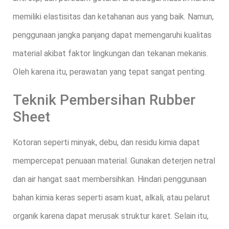
memiliki elastisitas dan ketahanan aus yang baik. Namun,
penggunaan jangka panjang dapat memengaruhi kualitas
material akibat faktor lingkungan dan tekanan mekanis.
Oleh karena itu, perawatan yang tepat sangat penting.
Teknik Pembersihan Rubber
Sheet
Kotoran seperti minyak, debu, dan residu kimia dapat
mempercepat penuaan material. Gunakan deterjen netral
dan air hangat saat membersihkan. Hindari penggunaan
bahan kimia keras seperti asam kuat, alkali, atau pelarut
organik karena dapat merusak struktur karet. Selain itu,