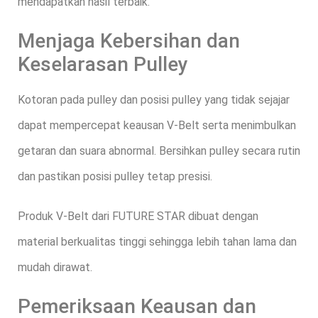
mendapatkan hasil terbaik.
Menjaga Kebersihan dan
Keselarasan Pulley
Kotoran pada pulley dan posisi pulley yang tidak sejajar
dapat mempercepat keausan V-Belt serta menimbulkan
getaran dan suara abnormal. Bersihkan pulley secara rutin
dan pastikan posisi pulley tetap presisi.
Produk V-Belt dari FUTURE STAR dibuat dengan
material berkualitas tinggi sehingga lebih tahan lama dan
mudah dirawat.
Pemeriksaan Keausan dan