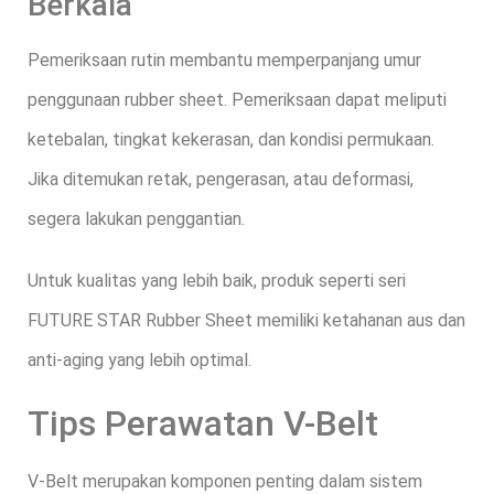
Berkala
Pemeriksaan rutin membantu memperpanjang umur
penggunaan rubber sheet. Pemeriksaan dapat meliputi
ketebalan, tingkat kekerasan, dan kondisi permukaan.
Jika ditemukan retak, pengerasan, atau deformasi,
segera lakukan penggantian.
Untuk kualitas yang lebih baik, produk seperti seri
FUTURE STAR Rubber Sheet memiliki ketahanan aus dan
anti-aging yang lebih optimal.
Tips Perawatan V-Belt
V-Belt merupakan komponen penting dalam sistem