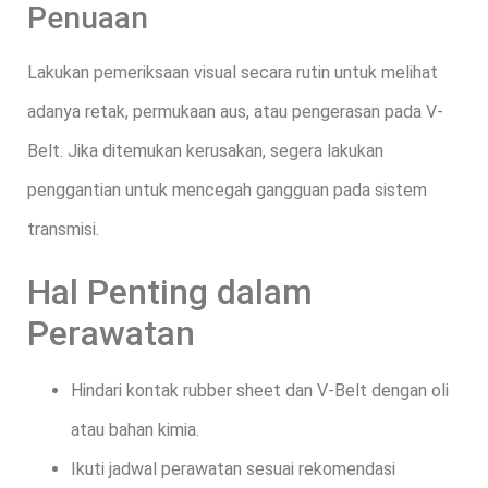
Penuaan
Lakukan pemeriksaan visual secara rutin untuk melihat
adanya retak, permukaan aus, atau pengerasan pada V-
Belt. Jika ditemukan kerusakan, segera lakukan
penggantian untuk mencegah gangguan pada sistem
transmisi.
Hal Penting dalam
Perawatan
Hindari kontak rubber sheet dan V-Belt dengan oli
atau bahan kimia.
Ikuti jadwal perawatan sesuai rekomendasi