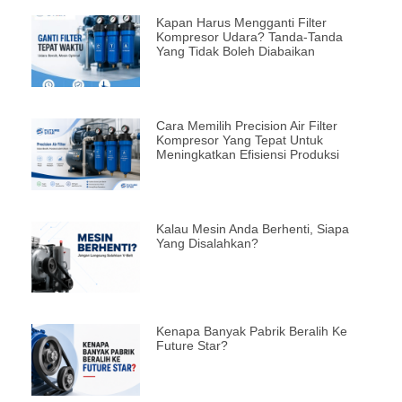
Kapan Harus Mengganti Filter
Kompresor Udara? Tanda-Tanda
Yang Tidak Boleh Diabaikan
Cara Memilih Precision Air Filter
Kompresor Yang Tepat Untuk
Meningkatkan Efisiensi Produksi
Kalau Mesin Anda Berhenti, Siapa
Yang Disalahkan?
Kenapa Banyak Pabrik Beralih Ke
Future Star?