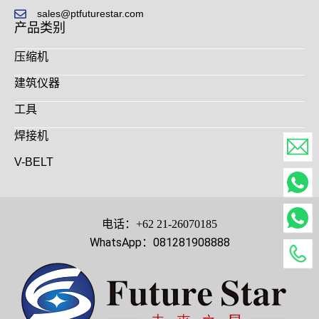
sales@ptfuturestar.com
产品类别
压缩机
建筑仪器
工具
焊接机
V-BELT
电话：+62 21-26070185
WhatsApp：081281908888