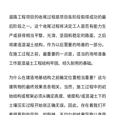
道路工程项目的收尾过程是项目各阶段取得成功的最
后阶段之一。这个收尾过程将决定工人是否有能力生
产或获得相当平整、光滑、坚固和稳定的路面，之后
将建造混凝土结构，作为以后需要的地基的一部分。
在施工过程之前，最重要的一点是，适当的场地准备
工作是混凝土工程结构牢固、经久耐用的基础。
为什么在建造地基结构之前确定位置相当重要？这与
建筑物的最终效果息息相关，当然，施工过程中的初
始结构或框架必须从确定高度、坡度和/或混凝土下的
土壤压实过程开始就正确无误。因此，存在着我们不
希望看到的风险，如裂缝、不均匀的结果导致以高昂