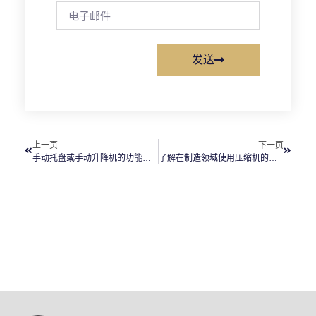
发送
上一页
下一页
手动托盘或手动升降机的功能是什么？
了解在制造领域使用压缩机的基本知识