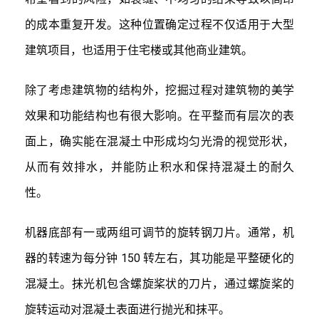
的成本重复开发。这种位置确定过程不仅适用于大型
建筑项目，也适用于住宅楼或其他商业建筑。
除了考虑建筑物的结构外，挖掘过程对建筑物的美学
效果和功能结构也有很大影响。在平整而有层次的表
面上，确实能在混凝土中形成均匀光滑的视觉形状，
从而有效排水，并能防止积水和保持混凝土的耐久
性。
机器底部有一或两组可调节的旋转钢刀片。通常，机
器的转速为每分钟 150 转左右，其功能是平整硬化的
混凝土。抹光机包含螺旋桨状的刀片，通过螺旋桨的
旋转运动对混凝土表面进行抛光和抹平。