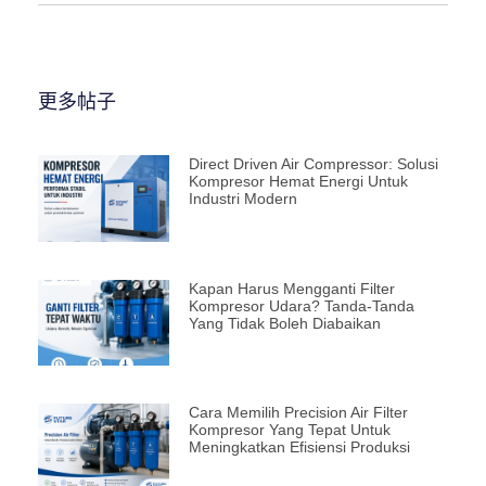
更多帖子
Direct Driven Air Compressor: Solusi
Kompresor Hemat Energi Untuk
Industri Modern
Kapan Harus Mengganti Filter
Kompresor Udara? Tanda-Tanda
Yang Tidak Boleh Diabaikan
Cara Memilih Precision Air Filter
Kompresor Yang Tepat Untuk
Meningkatkan Efisiensi Produksi