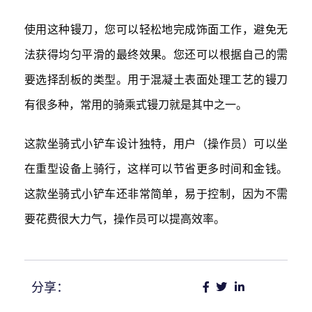
使用这种镘刀，您可以轻松地完成饰面工作，避免无
法获得均匀平滑的最终效果。您还可以根据自己的需
要选择刮板的类型。用于混凝土表面处理工艺的镘刀
有很多种，常用的骑乘式镘刀就是其中之一。
这款坐骑式小铲车设计独特，用户（操作员）可以坐
在重型设备上骑行，这样可以节省更多时间和金钱。
这款坐骑式小铲车还非常简单，易于控制，因为不需
要花费很大力气，操作员可以提高效率。
分享：