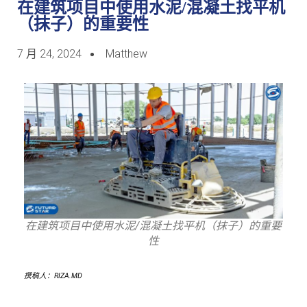
在建筑项目中使用水泥/混凝土找平机
（抹子）的重要性
7 月 24, 2024
Matthew
在建筑项目中使用水泥/混凝土找平机（抹子）的重要
性
撰稿人：RIZA.MD