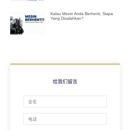
Kalau Mesin Anda Berhenti, Siapa
Yang Disalahkan?
给我们留言