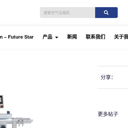
。
 – Future Star
产品
新闻
联系我们
关于
分享：
更多帖子