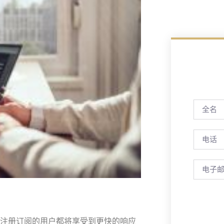
注册订阅的用户都将享受到更快的响应