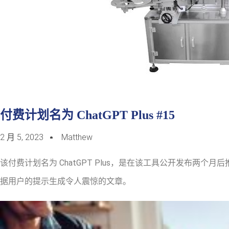
付费计划名为 ChatGPT Plus #15
2 月 5, 2023
Matthew
该付费计划名为 ChatGPT Plus，是在该工具公开发布两个月
据用户的提示生成令人震惊的文章。