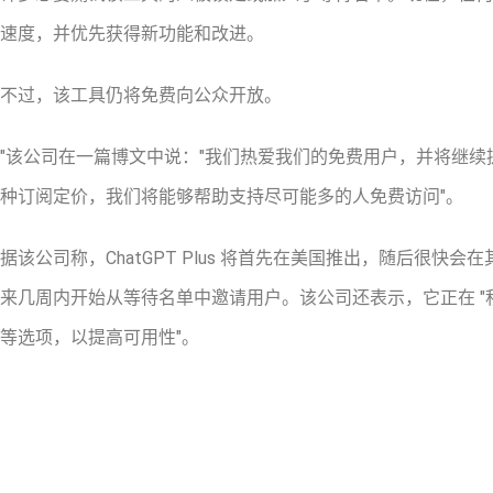
速度，并优先获得新功能和改进。
不过，该工具仍将免费向公众开放。
"该公司在一篇博文中说："我们热爱我们的免费用户，并将继续提供免
种订阅定价，我们将能够帮助支持尽可能多的人免费访问"。
据该公司称，ChatGPT Plus 将首先在美国推出，随后很快会在
来几周内开始从等待名单中邀请用户。该公司还表示，它正在 
等选项，以提高可用性"。