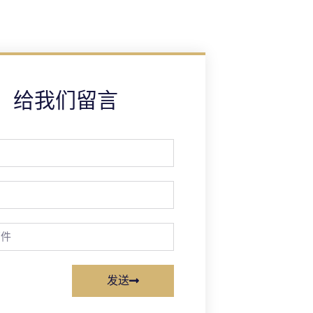
给我们留言
发送