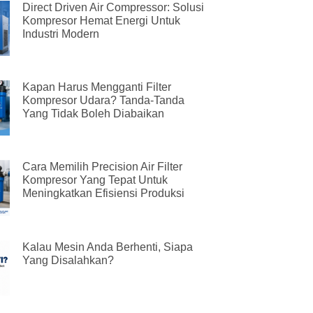
Direct Driven Air Compressor: Solusi
Kompresor Hemat Energi Untuk
Industri Modern
Kapan Harus Mengganti Filter
Kompresor Udara? Tanda-Tanda
Yang Tidak Boleh Diabaikan
Cara Memilih Precision Air Filter
Kompresor Yang Tepat Untuk
Meningkatkan Efisiensi Produksi
Kalau Mesin Anda Berhenti, Siapa
Yang Disalahkan?