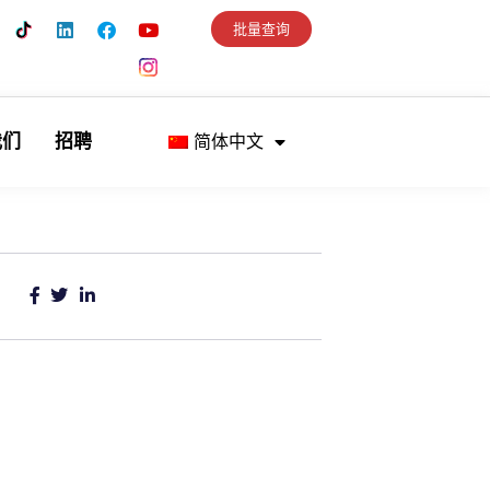
批量查询
我们
招聘
简体中文