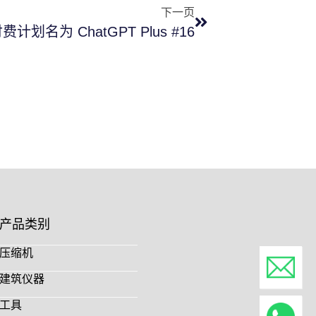
下一页
费计划名为 ChatGPT Plus #16
产品类别
压缩机
建筑仪器
工具