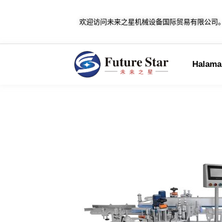
欢迎访问未来之星机械设备国际贸易有限公司
Halaman