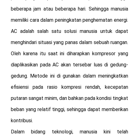
beberapa jam atau beberapa hari. Sehingga manusia
memiliki cara dalam peningkatan penghematan energi.
AC adalah salah satu solusi manusia untuk dapat
menghindari situasi yang panas dalam sebuah ruangan.
Oleh karena itu saat ini diharapkan kompresor yang
diaplikasikan pada AC akan tersebar luas di gedung-
gedung. Metode ini di gunakan dalam meningkatkan
efisiensi pada rasio kompresi rendah, kecepatan
putaran sangat minim, dan bahkan pada kondisi tingkat
beban yang relatif tinggi, sehingga dapat memberikan
kontribusi.
Dalam bidang teknologi, manusia kini telah