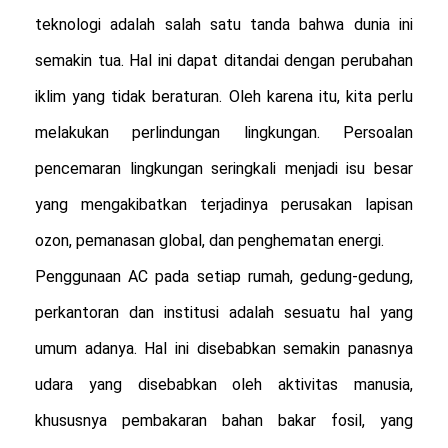
teknologi adalah salah satu tanda bahwa dunia ini
semakin tua. Hal ini dapat ditandai dengan perubahan
iklim yang tidak beraturan. Oleh karena itu, kita perlu
melakukan perlindungan lingkungan. Persoalan
pencemaran lingkungan seringkali menjadi isu besar
yang mengakibatkan terjadinya perusakan lapisan
ozon, pemanasan global, dan penghematan energi.
Penggunaan AC pada setiap rumah, gedung-gedung,
perkantoran dan institusi adalah sesuatu hal yang
umum adanya. Hal ini disebabkan semakin panasnya
udara yang disebabkan oleh aktivitas manusia,
khususnya pembakaran bahan bakar fosil, yang