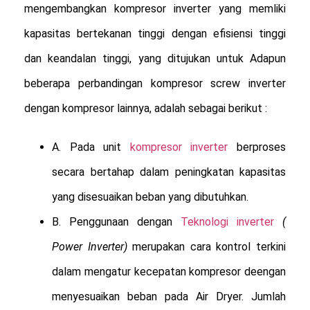
mengembangkan kompresor inverter yang memliki
kapasitas bertekanan tinggi dengan efisiensi tinggi
dan keandalan tinggi, yang ditujukan untuk Adapun
beberapa perbandingan kompresor screw inverter
dengan kompresor lainnya, adalah sebagai berikut :
A. Pada unit
kompresor inverter
berproses
secara bertahap dalam peningkatan kapasitas
yang disesuaikan beban yang dibutuhkan.
B. Penggunaan dengan
Teknologi inverter
(
Power Inverter)
merupakan cara kontrol terkini
dalam mengatur kecepatan kompresor deengan
menyesuaikan beban pada Air Dryer. Jumlah