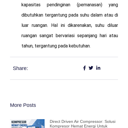
kapasitas pendinginan (pemanasan) yang
dibutuhkan tergantung pada suhu dalam atau di
luar ruangan. Hal ini dikarenakan, suhu diluar
ruangan sangat bervariasi sepanjang hari atau
tahun, tergantung pada kebutuhan.
Share:
More Posts
Direct Driven Air Compressor: Solusi
Kompresor Hemat Energi Untuk