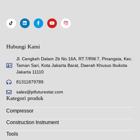
Hubungi Kami
Jl. Cengkeh Dalam 2b No.16A, RT.7/RW.7, Pinangsia, Kec.
Taman Sari, Kota Jakarta Barat, Daerah Khusus Ibukota
Jakarta 11110
81311879789
sales@ptfuturestar.com
Kategori produk
Compressor
Construction Instrument
Tools