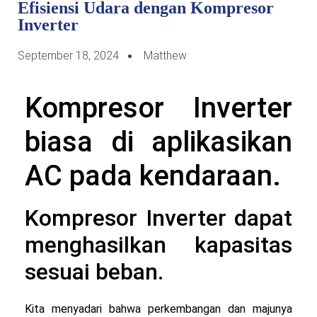
Efisiensi Udara dengan Kompresor
Inverter
September 18, 2024
Matthew
Kompresor Inverter
biasa di aplikasikan
AC pada kendaraan.
Kompresor Inverter dapat
menghasilkan kapasitas
sesuai beban.
Kita menyadari bahwa perkembangan dan majunya