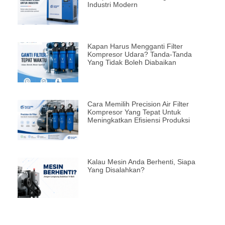
Industri Modern
Kapan Harus Mengganti Filter
Kompresor Udara? Tanda-Tanda
Yang Tidak Boleh Diabaikan
Cara Memilih Precision Air Filter
Kompresor Yang Tepat Untuk
Meningkatkan Efisiensi Produksi
Kalau Mesin Anda Berhenti, Siapa
Yang Disalahkan?