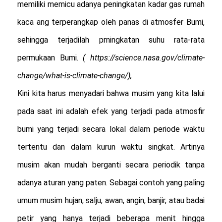
memiliki memicu adanya peningkatan kadar gas rumah
kaca ang terperangkap oleh panas di atmosfer Bumi,
sehingga terjadilah prningkatan suhu rata-rata
permukaan Bumi.
( https://science.nasa.gov/climate-
change/what-is-climate-change/),
Kini kita harus menyadari bahwa musim yang kita lalui
pada saat ini adalah efek yang terjadi pada atmosfir
bumi yang terjadi secara lokal dalam periode waktu
tertentu dan dalam kurun waktu singkat. Artinya
musim akan mudah berganti secara periodik tanpa
adanya aturan yang paten. Sebagai contoh yang paling
umum musim hujan, salju, awan, angin, banjir, atau badai
petir yang hanya terjadi beberapa menit hingga