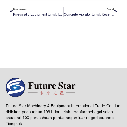
Previous
Next
Pneumatic Equipment Untuk Industri Konstruksi
Concrete Vibrator Untuk Keselamatan Pekerja
Future Star Machinery & Equipment International Trade Co., Ltd
didirikan pada tahun 1991 dan telah terdaftar sebagai salah
satu dari 100 perusahaan perdagangan luar negeri teratas di
Tiongkok.