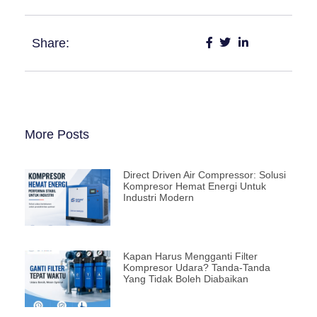
Share:
More Posts
Direct Driven Air Compressor: Solusi
Kompresor Hemat Energi Untuk
Industri Modern
Kapan Harus Mengganti Filter
Kompresor Udara? Tanda-Tanda
Yang Tidak Boleh Diabaikan