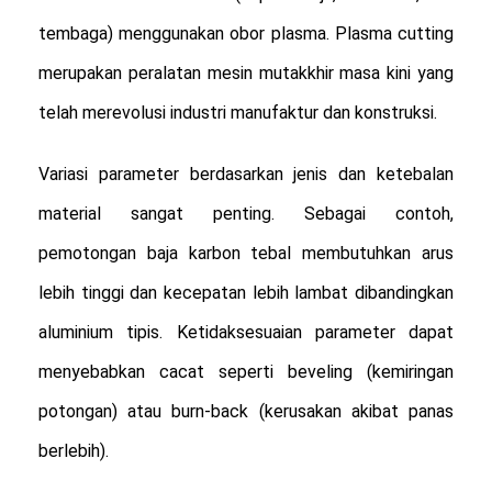
tembaga) menggunakan obor plasma. Plasma cutting
merupakan peralatan mesin mutakkhir masa kini yang
telah merevolusi industri manufaktur dan konstruksi.
Variasi parameter berdasarkan jenis dan ketebalan
material sangat penting. Sebagai contoh,
pemotongan baja karbon tebal membutuhkan arus
lebih tinggi dan kecepatan lebih lambat dibandingkan
aluminium tipis. Ketidaksesuaian parameter dapat
menyebabkan cacat seperti beveling (kemiringan
potongan) atau burn-back (kerusakan akibat panas
berlebih).