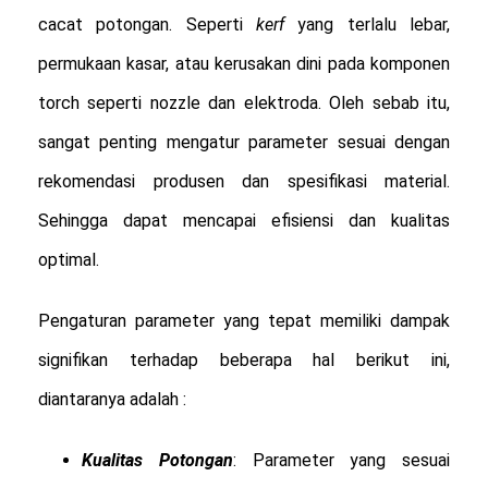
cacat potongan. Seperti
kerf
yang terlalu lebar,
permukaan kasar, atau kerusakan dini pada komponen
torch seperti nozzle dan elektroda. Oleh sebab itu,
sangat penting mengatur parameter sesuai dengan
rekomendasi produsen dan spesifikasi material.
Sehingga dapat mencapai efisiensi dan kualitas
optimal.
Pengaturan parameter yang tepat memiliki dampak
signifikan terhadap beberapa hal berikut ini,
diantaranya adalah :
Kualitas Potongan
: Parameter yang sesuai