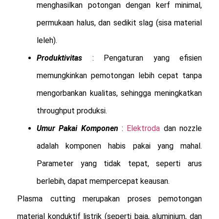
menghasilkan potongan dengan kerf minimal,
permukaan halus, dan sedikit slag (sisa material
leleh).
Produktivitas
: Pengaturan yang efisien
memungkinkan pemotongan lebih cepat tanpa
mengorbankan kualitas, sehingga meningkatkan
throughput produksi.
Umur Pakai Komponen
:
Elektroda
dan nozzle
adalah komponen habis pakai yang mahal.
Parameter yang tidak tepat, seperti arus
berlebih, dapat mempercepat keausan.
Plasma cutting merupakan proses pemotongan
material konduktif listrik (seperti baja, aluminium, dan