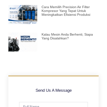
Cara Memilih Precision Air Filter
Kompresor Yang Tepat Untuk
Meningkatkan Efisiensi Produksi
Kalau Mesin Anda Berhenti, Siapa
Yang Disalahkan?
Send Us A Message