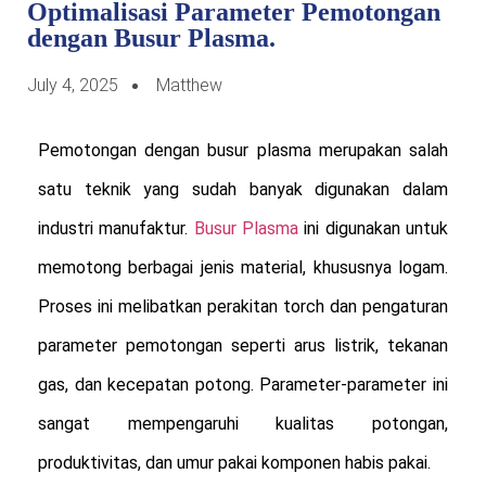
Optimalisasi Parameter Pemotongan
dengan Busur Plasma.
July 4, 2025
Matthew
Pemotongan dengan busur plasma merupakan salah
satu teknik yang sudah banyak digunakan dalam
industri manufaktur.
Busur Plasma
ini digunakan untuk
memotong berbagai jenis material, khususnya logam.
Proses ini melibatkan perakitan torch dan pengaturan
parameter pemotongan seperti arus listrik, tekanan
gas, dan kecepatan potong. Parameter-parameter ini
sangat mempengaruhi kualitas potongan,
produktivitas, dan umur pakai komponen habis pakai.