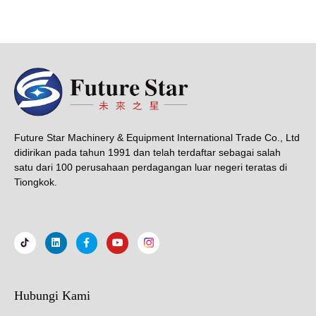
Future Star Machinery & Equipment International Trade Co., Ltd
didirikan pada tahun 1991 dan telah terdaftar sebagai salah
satu dari 100 perusahaan perdagangan luar negeri teratas di
Tiongkok.
Hubungi Kami