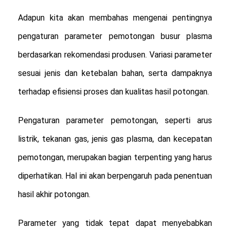
Adapun kita akan membahas mengenai pentingnya
pengaturan parameter pemotongan busur plasma
berdasarkan rekomendasi produsen. Variasi parameter
sesuai jenis dan ketebalan bahan, serta dampaknya
terhadap efisiensi proses dan kualitas hasil potongan.
Pengaturan parameter pemotongan, seperti arus
listrik, tekanan gas, jenis gas plasma, dan kecepatan
pemotongan, merupakan bagian terpenting yang harus
diperhatikan. Hal ini akan berpengaruh pada penentuan
hasil akhir potongan.
Parameter yang tidak tepat dapat menyebabkan