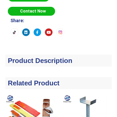
Contact Now
Share:
Product Description
Related Product