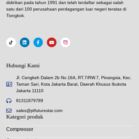
didirikan pada tahun 1991 dan telah terdaftar sebagai salah
satu dari 100 perusahaan perdagangan luar negeri teratas di
Tiongkok.
Hubungi Kami
Jl. Cengkeh Dalam 2b No.16A, RT.7/RW.7, Pinangsia, Kec.
Taman Sari, Kota Jakarta Barat, Daerah Khusus Ibukota
Jakarta 11110
81311879789
sales@ptfuturestar.com
Kategori produk
Compressor