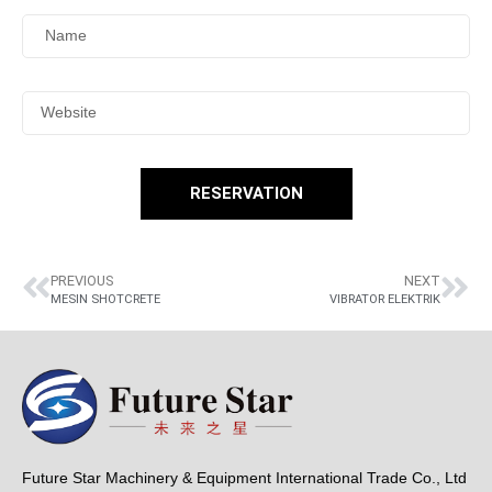
RESERVATION
PREVIOUS
NEXT
MESIN SHOTCRETE
VIBRATOR ELEKTRIK
Future Star Machinery & Equipment International Trade Co., Ltd