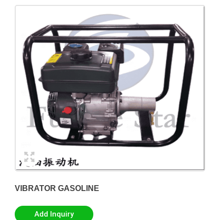
VIBRATOR GASOLINE
Add Inquiry