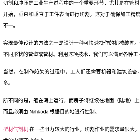
切割和冲压是工业生产过程中的一个重要环节，尤其是在管材
开始，垂直和垂直于工件表面进行切割。这对于确保加工精
不一。
实现最佳设计的方法之一是设计一种可快速操作的机械装置。
不同形状的管道或管材。利用这项技术，我们可以满足各种工
当然，在制作船架的过程中，工人们还需要机器和建筑设备
多。
所不同的是，船在海上运行，而房子将继续在地面（陆地）上
而且必须由 Nahkoda 根据目的地进行控制。
型材气割机
在一些阻力较大的行业，切割作业的需求量很大。