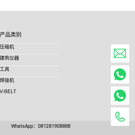
产品类别
压缩机
建筑仪器
工具
焊接机
V-BELT
WhatsApp：081281908888