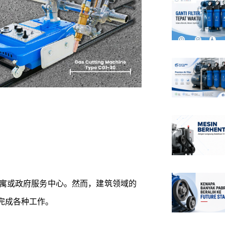
。
寓或政府服务中心。然而，建筑领域的
完成各种工作。