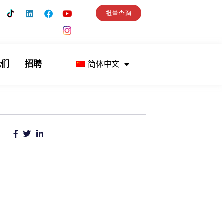
批量查询
我们
招聘
简体中文