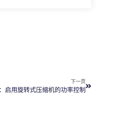
下一页
：启用旋转式压缩机的功率控制