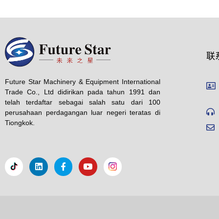
联
Future Star Machinery & Equipment International
Trade Co., Ltd didirikan pada tahun 1991 dan
telah terdaftar sebagai salah satu dari 100
perusahaan perdagangan luar negeri teratas di
Tiongkok.