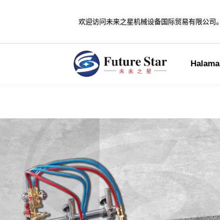
欢迎访问未来之星机械设备国际贸易有限公司
Halaman