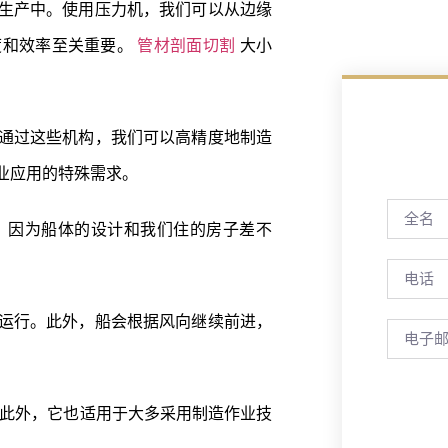
生产中。使用压力机，我们可以从边缘
度和效率至关重要。
管材剖面切割
大小
通过这些机构，我们可以高精度地制造
业应用的特殊需求。
。因为船体的设计和我们住的房子差不
运行。此外，船会根据风向继续前进，
此外，它也适用于大多采用制造作业技