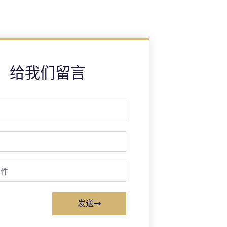
给我们留言
发送