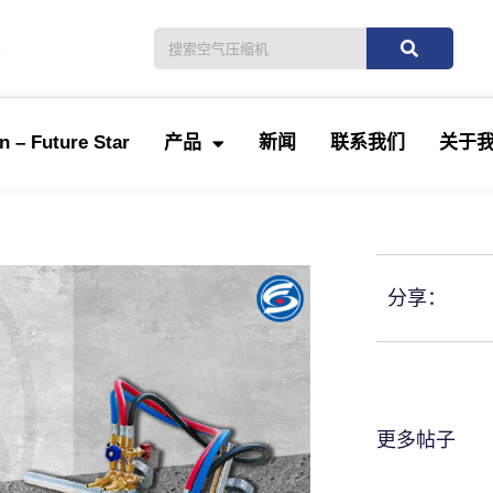
。
 – Future Star
产品
新闻
联系我们
关于
分享：
更多帖子