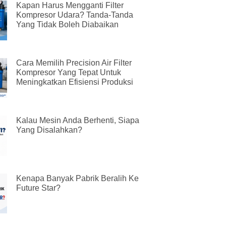
Kapan Harus Mengganti Filter
Kompresor Udara? Tanda-Tanda
Yang Tidak Boleh Diabaikan
Cara Memilih Precision Air Filter
Kompresor Yang Tepat Untuk
Meningkatkan Efisiensi Produksi
Kalau Mesin Anda Berhenti, Siapa
Yang Disalahkan?
Kenapa Banyak Pabrik Beralih Ke
Future Star?