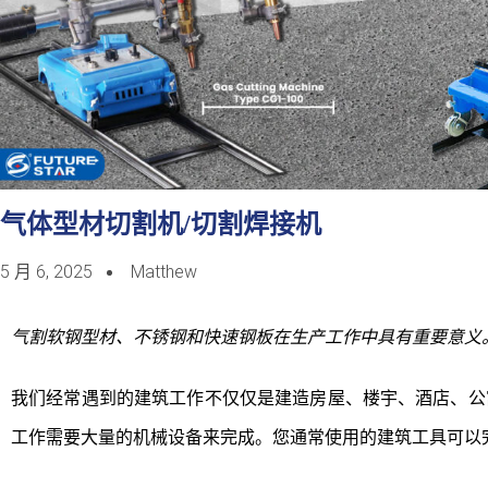
气体型材切割机/切割焊接机
5 月 6, 2025
Matthew
气割软钢型材、不锈钢和快速钢板在生产工作中具有重要意义
我们经常遇到的建筑工作不仅仅是建造房屋、楼宇、酒店、公
工作需要大量的机械设备来完成。您通常使用的建筑工具可以