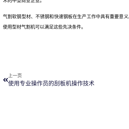
术的中型商业企业。
气割软钢型材、不锈钢和快速钢板在生产工作中具有重要意义
使用型材气割机可以满足这些先决条件。
上一页
使用专业操作员的刮板机操作技术