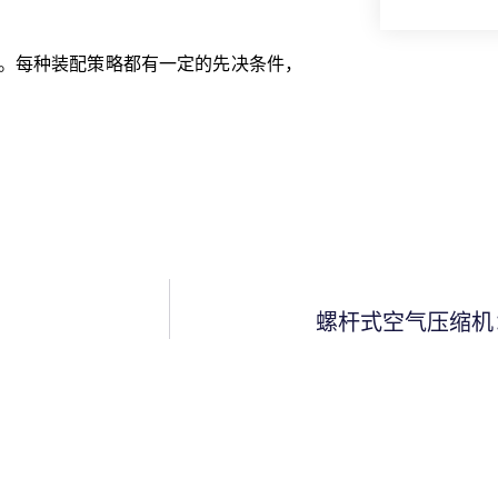
。每种装配策略都有一定的先决条件，
螺杆式空气压缩机