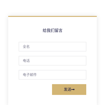
给我们留言
发送