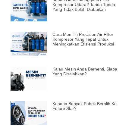
Kompresor Udara? Tanda-Tanda
Yang Tidak Boleh Diabaikan
Cara Memilih Precision Air Filter
Kompresor Yang Tepat Untuk
Meningkatkan Efisiensi Produksi
Kalau Mesin Anda Berhenti, Siapa
Yang Disalahkan?
Kenapa Banyak Pabrik Beralih Ke
Future Star?