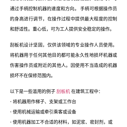
通过手柄控制机器的速度和方向。 手柄可根据操作员
的身高进行调节，在操作过程中提供最大程度的控制
和舒适性。重心低，可为工人提供安全稳定的操作。
刮板机设计坚固，仅供该领域的专业操作人员使用。
将机器用于任何其他目的都可能永久性地损坏机器或
伤害操作员或附近的其他人。因使用不当造成的机器
损坏不在保修范围内。
以下是一些滥用的例子
刮板机
在建筑工程中：
- 将机器用作梯子、支架或工作台
- 使用机械运输或牵引乘客或设备
- 使用机器加工不合适的材料，如泥浆、密封剂，或