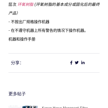
层次
环氧树脂
(环氧树脂的基本成分或固化后的最终
产品）
- 不按出厂规格操作机器
- 在不遵守机器上所有警告的情况下操作机器。
机器和操作手册
分享：
更多帖子
Kapan Harus Mengganti Filter