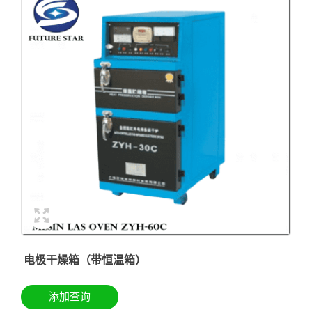
电极干燥箱（带恒温箱）
添加查询