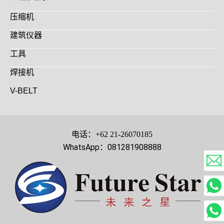
压缩机
建筑仪器
工具
焊接机
V-BELT
电话：+62 21-26070185
WhatsApp：081281908888