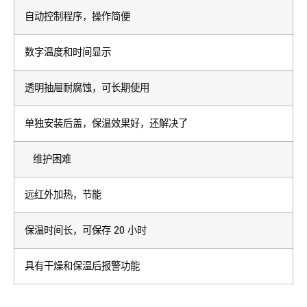
自动控制程序，操作简便
数字温度和时间显示
透明抽屉耐腐蚀，可长期使用
单独安装后盖，保温效果好，还解决了
维护困难
远红外加热，节能
保温时间长，可保存 20 小时
具有干燥和保温后报警功能