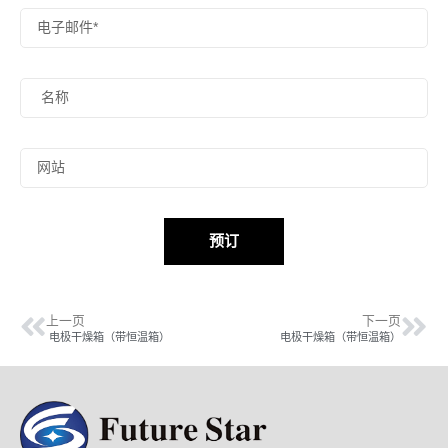
预订
上一页
下一页
电极干燥箱（带恒温箱）
电极干燥箱（带恒温箱）